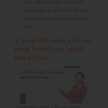
chối, mối quan tâm và câu hỏi
thường gặp để giải thích tốt hơn
trong những trường hợp tiếp theo
khác.
3. Tuyệt đối tránh 5 lỗi sau
trong Telesale mà người
mới dễ mắc
Tuyệt đối tránh 5 lỗi sau trong