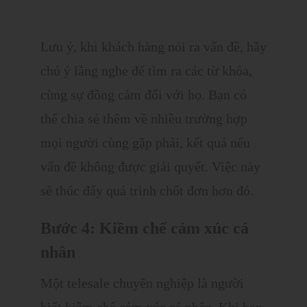
Lưu ý, khi khách hàng nói ra vấn đề, hãy
chú ý lắng nghe để tìm ra các từ khóa,
cùng sự đồng cảm đối với họ. Bạn có
thể chia sẻ thêm về nhiều trường hợp
mọi người cùng gặp phải, kết quả nếu
vấn đề không được giải quyết. Việc này
sẽ thúc đẩy quá trình chốt đơn hơn đó.
Bước 4: Kiềm chế cảm xúc cá
nhân
Một telesale chuyên nghiệp là người