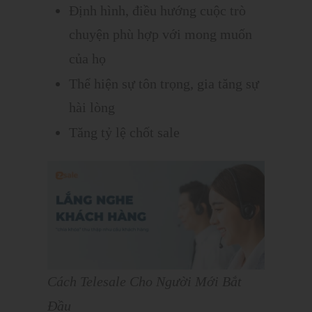
Định hình, điều hướng cuộc trò
chuyện phù hợp với mong muốn
của họ
Thể hiện sự tôn trọng, gia tăng sự
hài lòng
Tăng tỷ lệ chốt sale
Cách Telesale Cho Người Mới Bắt
Đầu