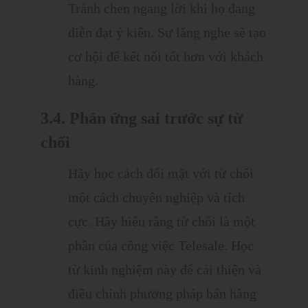
Tránh chen ngang lời khi họ đang
diễn đạt ý kiến. Sự lắng nghe sẽ tạo
cơ hội để kết nối tốt hơn với khách
hàng.
3.4. Phản ứng sai trước sự từ
chối
Hãy học cách đối mặt với từ chối
một cách chuyên nghiệp và tích
cực. Hãy hiểu rằng từ chối là một
phần của công việc Telesale. Học
từ kinh nghiệm này để cải thiện và
điều chỉnh phương pháp bán hàng