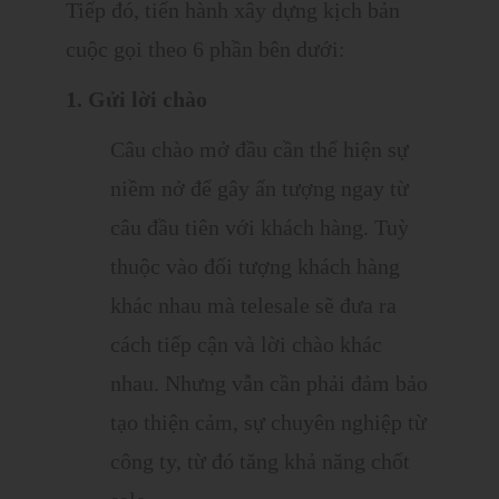
Tiếp đó, tiến hành xây dựng kịch bản
cuộc gọi theo 6 phần bên dưới:
1. Gửi lời chào
Câu chào mở đầu cần thể hiện sự
niềm nở để gây ấn tượng ngay từ
câu đầu tiên với khách hàng. Tuỳ
thuộc vào đối tượng khách hàng
khác nhau mà telesale sẽ đưa ra
cách tiếp cận và lời chào khác
nhau. Nhưng vẫn cần phải đảm bảo
tạo thiện cảm, sự chuyên nghiệp từ
công ty, từ đó tăng khả năng chốt