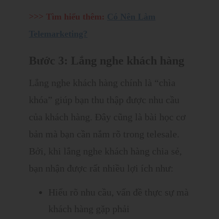
>>> Tìm hiểu thêm:
Có Nên Làm
Telemarketing?
Bước 3: Lắng nghe khách hàng
Lắng nghe khách hàng chính là “chìa
khóa” giúp bạn thu thập được nhu cầu
của khách hàng. Đây cũng là bài học cơ
bản mà bạn cần nắm rõ trong telesale.
Bởi, khi lắng nghe khách hàng chia sẻ,
bạn nhận được rất nhiều lợi ích như:
Hiểu rõ nhu cầu, vấn đề thực sự mà
khách hàng gặp phải