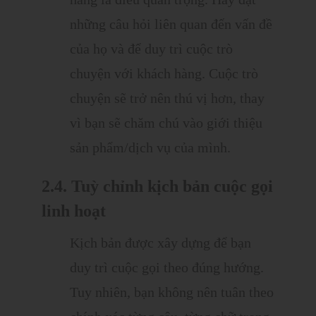
những câu hỏi liên quan đến vấn đề
của họ và để duy trì cuộc trò
chuyện với khách hàng. Cuộc trò
chuyện sẽ trở nên thú vị hơn, thay
vì bạn sẽ chăm chú vào giới thiệu
sản phẩm/dịch vụ của mình.
2.4. Tuỳ chỉnh kịch bản cuộc gọi
linh hoạt
Kịch bản được xây dựng để bạn
duy trì cuộc gọi theo đúng hướng.
Tuy nhiên, bạn không nên tuân theo