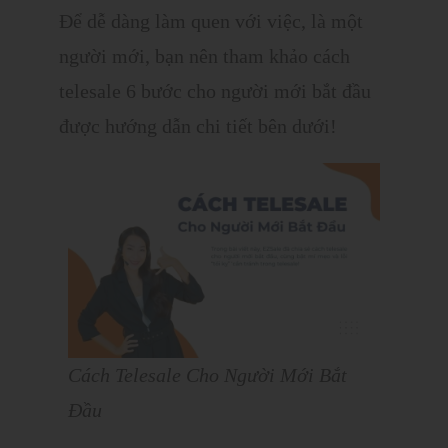
Để dễ dàng làm quen với việc, là một
người mới, bạn nên tham khảo cách
telesale 6 bước cho người mới bắt đầu
được hướng dẫn chi tiết bên dưới!
Cách Telesale Cho Người Mới Bắt
Đầu