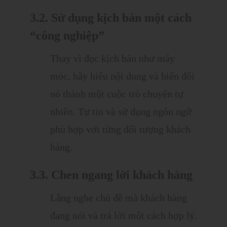
3.2. Sử dụng kịch bản một cách
“công nghiệp”
Thay vì đọc kịch bản như máy
móc, hãy hiểu nội dung và biến đổi
nó thành một cuộc trò chuyện tự
nhiên. Tự tin và sử dụng ngôn ngữ
phù hợp với từng đối tượng khách
hàng.
3.3. Chen ngang lời khách hàng
Lắng nghe chủ đề mà khách hàng
đang nói và trả lời một cách hợp lý.