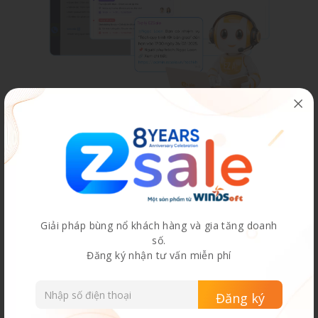
Giải pháp bùng nổ khách hàng và gia tăng doanh
số.
Đăng ký nhận tư vấn miễn phí