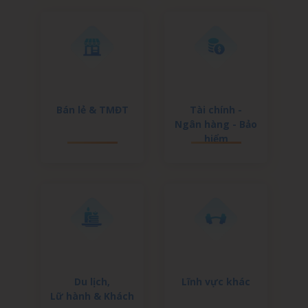
Bán lẻ & TMĐT
Tài chính -
Ngân hàng - Bảo
hiểm
Du lịch,
Lĩnh vực khác
Lữ hành & Khách