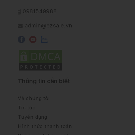
0981549988
admin@ezsale.vn
Thông tin cần biết
Về chúng tôi
Tin tức
Tuyển dụng
Hình thức thanh toán