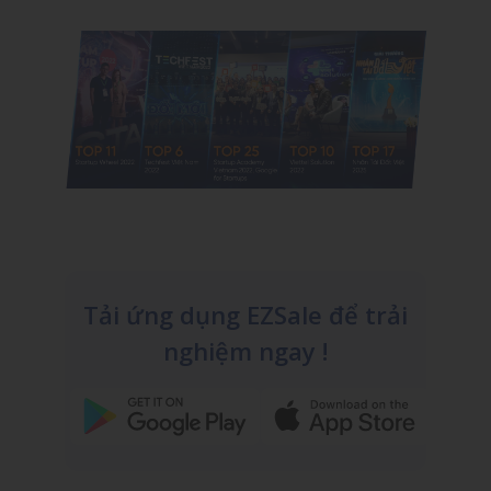
Tải ứng dụng EZSale để trải
nghiệm ngay !