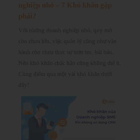
nghiệp nhỏ – 7 Khó khăn gặp
phải?
Với những doanh nghiệp nhỏ, quy mô
còn chưa lớn, việc quản lý cũng như vận
hành còn chưa thực sự trơn tru, bài bản.
Nên khó khăn chắc hẳn cũng không thể ít.
Cùng điểm qua một vài khó khăn dưới
đây!