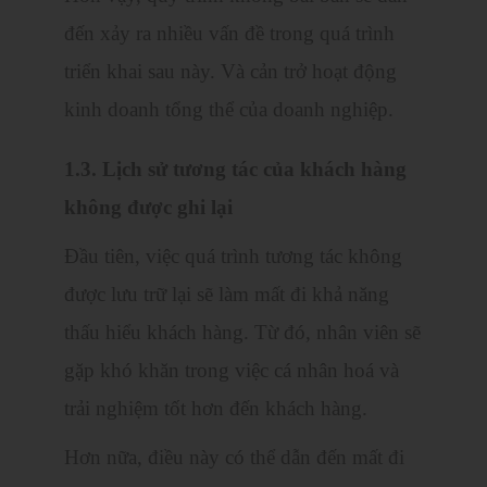
đến xảy ra nhiều vấn đề trong quá trình
triển khai sau này. Và cản trở hoạt động
kinh doanh tổng thể của doanh nghiệp.
1.3. Lịch sử tương tác của khách hàng
không được ghi lại
Đầu tiên, việc quá trình tương tác không
được lưu trữ lại sẽ làm mất đi khả năng
thấu hiểu khách hàng. Từ đó, nhân viên sẽ
gặp khó khăn trong việc cá nhân hoá và
trải nghiệm tốt hơn đến khách hàng.
Hơn nữa, điều này có thể dẫn đến mất đi