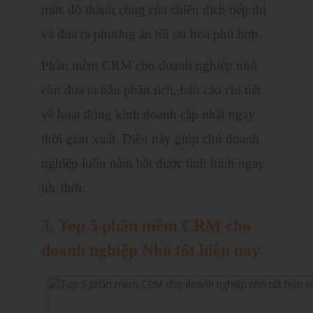
mức độ thành công của chiến dịch tiếp thị
và đưa ra phương án tối ưu hoá phù hợp.
Phần mềm CRM cho doanh nghiệp nhỏ
còn đưa ra bản phân tích, báo cáo chi tiết
về hoạt động kinh doanh cập nhật ngay
thời gian xuất. Điều này giúp chủ doanh
nghiệp luôn nắm bắt được tình hình ngay
tức thời.
3. Top 5 phần mềm CRM cho
doanh nghiệp Nhỏ tốt hiện nay