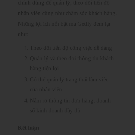
chính dùng để quản lý, theo dõi tiến độ
nhân viên cũng như chăm sóc khách hàng.
Những lợi ích nổi bật mà Getfly đem lại
như:
Theo dõi tiến độ công việc dễ dàng
Quản lý và theo dõi thông tin khách
hàng tiện lợi
Có thể quản lý trạng thái làm việc
của nhân viên
Nắm rõ thông tin đơn hàng, doanh
số kinh doanh đầy đủ
Kết luận