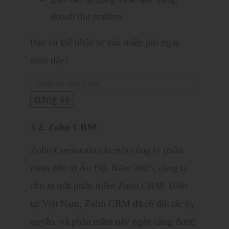
doanh thu realtime
Bạn có thể nhận tư vấn miễn phí ngay
dưới đây!
3.2. Zoho CRM
Zoho Corporation là một công ty phần
mềm đến từ Ấn Độ. Năm 2005, công ty
cho ra mắt phần mềm Zoho CRM. Hiện
tại Việt Nam, Zoho CRM đã có đối tác ủy
quyền, và phần mềm này ngày càng được