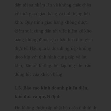
dẫn tới sự nhầm lẫn và không chắc chắn
về thời gian giao hàng và tình trạng lưu
kho. Quy trình giao hàng không được
kiểm soát cũng dẫn tới việc kiểm kê kho
hàng không được cập nhật theo thời gian
thực tế. Hậu quả là doanh nghiệp không
theo kịp với tình hình cung cấp và lưu
kho, dẫn tới không thể đáp ứng nhu cầu
đúng lúc của khách hàng.
1.5. Báo cáo kinh doanh phiến diện,
khó đưa ra quyết định
Do không được cập nhật báo cáo tình hình