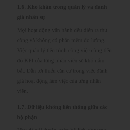
1.6. Khó khăn trong quản lý và đánh
giá nhân sự
Mọi hoạt động vận hành đều diễn ra thủ
công và không có phần mềm đo lường.
Việc quản lý tiến trình công việc cùng tiến
độ KPI của từng nhân viên sẽ khó nắm
bắt. Dẫn tới thiếu căn cứ trong việc đánh
giá hoạt động làm việc của từng nhân
viên.
1.7. Dữ liệu không liên thông giữa các
bộ phận