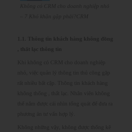
Không có CRM cho doanh nghiệp nhỏ
– 7 Khó khăn gặp phải?CRM
1.1. Thông tin khách hàng không đồng
, thất lạc thông tin
Khi không có CRM cho doanh nghiệp
nhỏ, việc quản lý thông tin thủ công gặp
rất nhiều bất cập. Thông tin khách hàng
không thống , thất lạc. Nhân viên không
thể nắm được cái nhìn tổng quát để đưa ra
phương án tư vấn hợp lý.
Không những vậy, không được thống kê