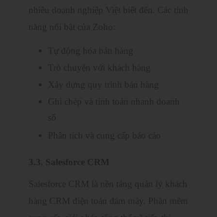
nhiều doanh nghiệp Việt biết đến. Các tính
năng nổi bật của Zoho:
Tự động hóa bán hàng
Trò chuyện với khách hàng
Xây dựng quy trình bán hàng
Ghi chép và tính toán nhanh doanh
số
Phân tích và cung cấp báo cáo
3.3. Salesforce CRM
Salesforce CRM là nền tảng quản lý khách
hàng CRM điện toán đám mây. Phần mềm