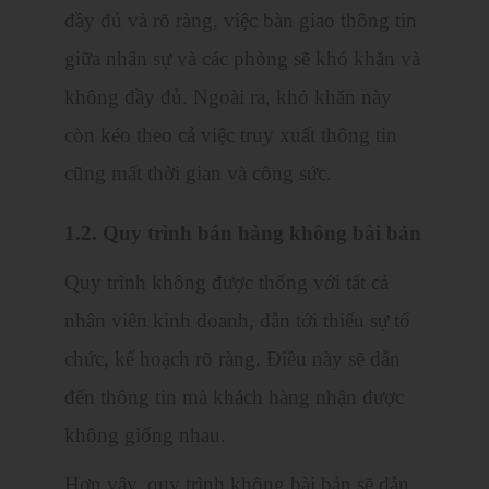
đầy đủ và rõ ràng, việc bàn giao thông tin
giữa nhân sự và các phòng sẽ khó khăn và
không đầy đủ. Ngoài ra, khó khăn này
còn kéo theo cả việc truy xuất thông tin
cũng mất thời gian và công sức.
1.2. Quy trình bán hàng không bài bản
Quy trình không được thống với tất cả
nhân viên kinh doanh, dẫn tới thiếu sự tổ
chức, kế hoạch rõ ràng. Điều này sẽ dẫn
đến thông tin mà khách hàng nhận được
không giống nhau.
Hơn vậy, quy trình không bài bản sẽ dẫn