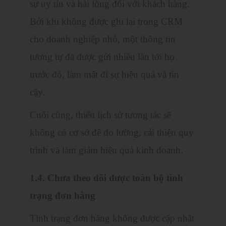
sự uy tín và hài lòng đối với khách hàng.
Bởi khi không được ghi lại trong CRM
cho doanh nghiệp nhỏ, một thông tin
tương tự đã được gửi nhiều lần tới họ
trước đó, làm mất đi sự hiệu quả và tin
cậy.
Cuối cùng, thiếu lịch sử tương tác sẽ
không có cơ sở để đo lường, cải thiện quy
trình và làm giảm hiệu quả kinh doanh.
1.4. Chưa theo dõi được toàn bộ tình
trạng đơn hàng
Tình trạng đơn hàng không được cập nhật