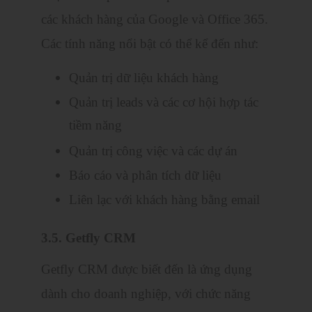
các khách hàng của Google và Office 365.
Các tính năng nổi bật có thể kể đến như:
Quản trị dữ liệu khách hàng
Quản trị leads và các cơ hội hợp tác
tiềm năng
Quản trị công việc và các dự án
Báo cáo và phân tích dữ liệu
Liên lạc với khách hàng bằng email
3.5. Getfly CRM
Getfly CRM được biết đến là ứng dụng
dành cho doanh nghiệp, với chức năng