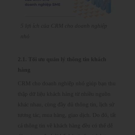
5 lợi ích của CRM cho doanh nghiệp
nhỏ
2.1. Tối ưu quản lý thông tin khách
hàng
CRM cho doanh nghiệp nhỏ giúp bạn thu
thập dữ liệu khách hàng từ nhiều nguồn
khác nhau, cùng đầy đủ thông tin, lịch sử
tương tác, mua hàng, giao dịch. Do đó, tất
cả thông tin về khách hàng đều có thể dễ