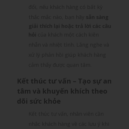
đổi, nếu khách hàng có bất kỳ
thắc mắc nào, bạn hãy
sẵn sàng
giải thích lại hoặc trả lời các câu
hỏi
của khách một cách kiên
nhẫn và nhiệt tình. Lắng nghe và
xử lý phản hồi giúp khách hàng
cảm thấy được quan tâm.
Kết thúc tư vấn – Tạo sự an
tâm và khuyến khích theo
dõi sức khỏe
Kết thúc tư vấn, nhân viên cần
nhắc khách hàng về các lưu ý khi