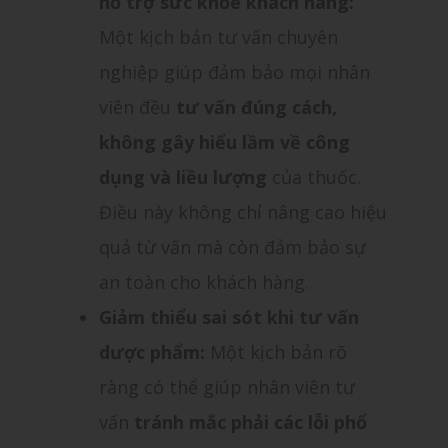
hỗ trợ sức khỏe khách hàng:
Một kịch bản tư vấn chuyên
nghiệp giúp đảm bảo mọi nhân
viên đều
tư vấn đúng cách,
không gây hiểu lầm về công
dụng và liều lượng
của thuốc.
Điều này không chỉ nâng cao hiệu
quả từ vấn mà còn đảm bảo sự
an toàn cho khách hàng.
Giảm thiểu sai sót khi tư vấn
dược phẩm:
Một kịch bản rõ
ràng có thể giúp nhân viên tư
vấn
tránh mắc phải các lỗi phổ