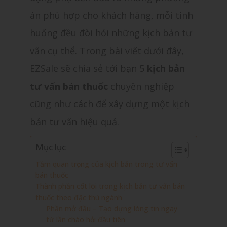
án phù hợp cho khách hàng, mỗi tình
huống đều đòi hỏi những kịch bản tư
vấn cụ thể. Trong bài viết dưới đây,
EZSale sẽ chia sẻ tới bạn 5
kịch bản
tư vấn bán thuốc
chuyên nghiệp
cũng như cách để xây dựng một kịch
bản tư vấn hiệu quả.
Mục lục
Tầm quan trọng của kịch bản trong tư vấn
bán thuốc
Thành phần cốt lõi trong kịch bản tư vấn bán
thuốc theo đặc thù ngành
Phần mở đầu – Tạo dựng lòng tin ngay
từ lần chào hỏi đầu tiên