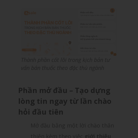
Thành phần cốt lõi trong kịch bản tư
vấn bán thuốc theo đặc thù ngành
Phần mở đầu – Tạo dựng
lòng tin ngay từ lần chào
hỏi đầu tiên
Mở đầu bằng một lời chào thân
thiện kèm theo việc
giới thiệu