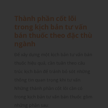
Thành phần cốt lõi
trong kịch bản tư vấn
bán thuốc theo đặc thù
ngành
Để xây dựng một kịch bản tư vấn bán
thuốc hiệu quả, cần tuân theo cấu
trúc kịch bản để tránh bỏ sót những
thông tin quan trọng khi tư vấn.
Những thành phần cốt lõi cần có
trong kịch bản tư vấn bán thuốc gồm
những phần sau: