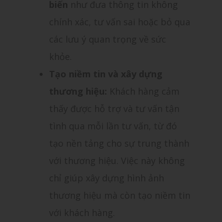
biến
như đưa thông tin không
chính xác, tư vấn sai hoặc bỏ qua
các lưu ý quan trọng về sức
khỏe.
Tạo niềm tin và xây dựng
thương hiệu:
Khách hàng cảm
thấy được hỗ trợ và tư vấn tận
tình qua mỗi lần tư vấn, từ đó
tạo nền tảng cho sự trung thành
với thương hiệu. Việc này không
chỉ giúp xây dựng hình ảnh
thương hiệu mà còn tạo niềm tin
với khách hàng.