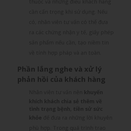
thuốc và những điều khách hàng
cần cẩn trọng khi sử dụng. Nếu
có, nhân viên tư vấn có thể đưa
ra các chứng nhận y tế, giấy phép
sản phẩm nếu cần, tạo niềm tin
về tính hợp pháp và an toàn.
Phần lắng nghe và xử lý
phản hồi của khách hàng
Nhân viên tư vấn nên
khuyến
khích khách chia sẻ thêm về
tình trạng bệnh, tiền sử sức
khỏe
để đưa ra những lời khuyên
phù hợp. Trong quá trình trao