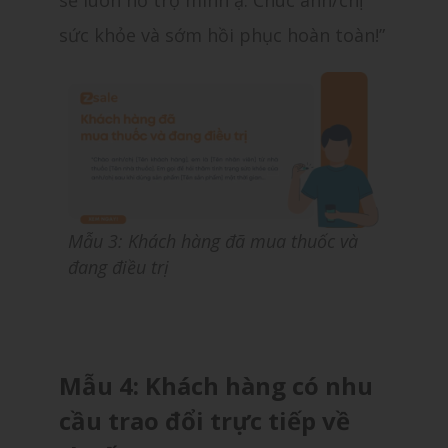
sức khỏe và sớm hồi phục hoàn toàn!”
Mẫu 3: Khách hàng đã mua thuốc và
đang điều trị
Mẫu 4: Khách hàng có nhu
cầu trao đổi trực tiếp về