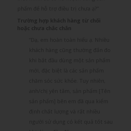
phẩm để hỗ trợ điều trị chưa ạ?”
Trường hợp khách hàng từ chối
hoặc chưa chắc chắn
“Dạ, em hoàn toàn hiểu ạ. Nhiều
khách hàng cũng thường đắn đo
khi bắt đầu dùng một sản phẩm
mới, đặc biệt là các sản phẩm
chăm sóc sức khỏe. Tuy nhiên,
anh/chị yên tâm, sản phẩm [Tên
sản phẩm] bên em đã qua kiểm
định chất lượng và rất nhiều
người sử dụng có kết quả tốt sau