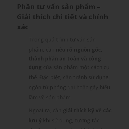
Phần tư vấn sản phẩm –
Giải thích chi tiết và chính
xác
Trong quá trình tư vấn sản
phẩm, cần
nêu rõ nguồn gốc,
thành phần an toàn và công
dụng
của sản phẩm một cách cụ
thể. Đặc biệt, cần tránh sử dụng
ngôn từ phóng đại hoặc gây hiểu
lầm về sản phẩm.
Ngoài ra, cần
giải thích kỹ về các
lưu ý
khi sử dụng, tương tác