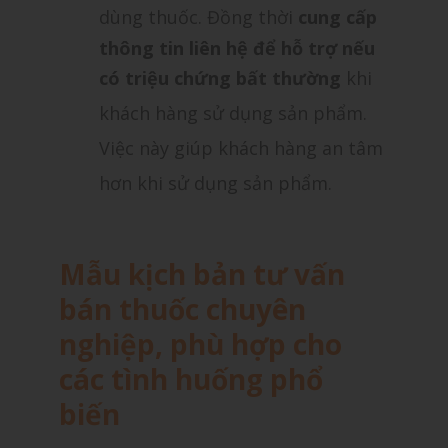
dùng thuốc. Đồng thời
cung cấp
thông tin liên hệ để hỗ trợ nếu
có triệu chứng bất thường
khi
khách hàng sử dụng sản phẩm.
Việc này giúp khách hàng an tâm
hơn khi sử dụng sản phẩm.
Mẫu kịch bản tư vấn
bán thuốc chuyên
nghiệp, phù hợp cho
các tình huống phổ
biến