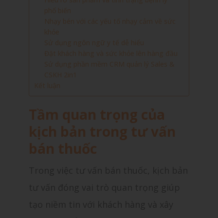
phổ biến
Nhạy bén với các yếu tố nhạy cảm về sức
khỏe
Sử dụng ngôn ngữ y tế dễ hiểu
Đặt khách hàng và sức khỏe lên hàng đầu
Sử dụng phần mềm CRM quản lý Sales &
CSKH 2in1
Kết luận
Tầm quan trọng của
kịch bản trong tư vấn
bán thuốc
Trong việc tư vấn bán thuốc, kịch bản
tư vấn đóng vai trò quan trọng giúp
tạo niềm tin với khách hàng và xây