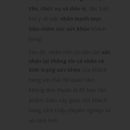
tên, chức vụ và đơn vị
, đặc biệt
lưu ý về việc
nhấn mạnh mục
tiêu chăm sóc sức khỏe
khách
hàng.
Sau đó, nhân viên tư vấn cần
xác
nhận lại thông tin cá nhân và
tình trạng sức khỏe
của khách
hàng với thái độ quan tâm,
không đơn thuần là để bán sản
phẩm. Điều này giúp cho khách
hàng cảm thấy chuyên nghiệp và
an tâm hơn.