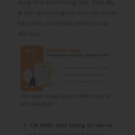
dựng hình ảnh thương hiệu. Dưới đây
là tầm quan trọng của kịch bản tư vấn
bán thuốc mà EZSale muốn chia sẻ
đến bạn.
tầm quan trọng của kịch bản trong tư
vấn bán thuốc
Cải thiện chất lượng tư vấn và