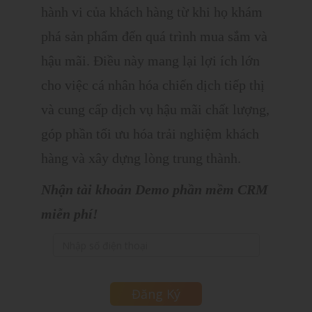
hành vi của khách hàng từ khi họ khám
phá sản phẩm đến quá trình mua sắm và
hậu mãi. Điều này mang lại lợi ích lớn
cho việc cá nhân hóa chiến dịch tiếp thị
và cung cấp dịch vụ hậu mãi chất lượng,
góp phần tối ưu hóa trải nghiệm khách
hàng và xây dựng lòng trung thành.
Nhận tài khoản Demo phần mềm CRM
miễn phí!