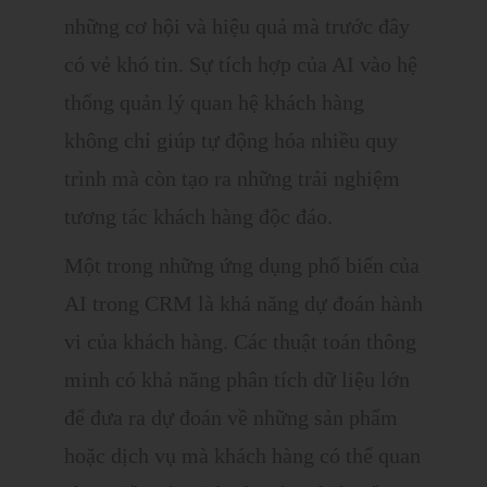
những cơ hội và hiệu quả mà trước đây
có vẻ khó tin. Sự tích hợp của AI vào hệ
thống quản lý quan hệ khách hàng
không chỉ giúp tự động hóa nhiều quy
trình mà còn tạo ra những trải nghiệm
tương tác khách hàng độc đáo.
Một trong những ứng dụng phổ biến của
AI trong CRM là khả năng dự đoán hành
vi của khách hàng. Các thuật toán thông
minh có khả năng phân tích dữ liệu lớn
để đưa ra dự đoán về những sản phẩm
hoặc dịch vụ mà khách hàng có thể quan