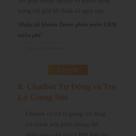
trong thế giới kỹ thuật số ngày nay.
Nhận tài khoản Demo phần mềm CRM
miễn phí!
8. Chatbot Tự Động và Trợ
Lý Giọng Nói
Chatbot và trợ lý giọng nói đang
trở thành một phần không thể
thiếu trong thế giới CRM hiện đại.