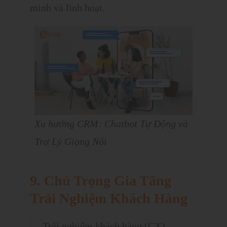
minh và linh hoạt.
Xu hướng CRM: Chatbot Tự Động và
Trợ Lý Giọng Nói
9. Chú Trọng Gia Tăng
Trải Nghiệm Khách Hàng
Trải nghiệm khách hàng (CX)