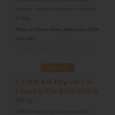
tương tác với khách hàng qua các nền tảng
di động.
Nhận tài khoản Demo phần mềm CRM
miễn phí!
2. CRM Kết Hợp với Các
Công Cụ Tìm Kiếm Khách
Hàng
CRM không chỉ giới hạn trong việc