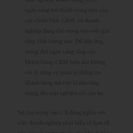
ngày càng trở thành trung tâm của
các chiến lược CRM, và doanh
nghiệp đang chú trọng vào việc gia
tăng chất lượng này. Để đáp ứng
mong đợi ngày càng tăng của
khách hàng, CRM hiện đại không
chỉ là công cụ quản lý thông tin
khách hàng mà còn là nền tảng
mang đến trải nghiệm tốt cho họ.
Sự chú trọng vào CX đồng nghĩa với
việc doanh nghiệp phải hiểu rõ hơn về