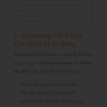
9. Chú Trọng Gia Tăng Trải Nghiệm Khách
Hàng
10. CRM Tập Trung Hơn vào Khả Năng Phân
Tích Dữ Liệu
1. Xu Hướng CRM trên
Các Thiết Bị Di Động
Xu hướng CRM trên các thiết bị di động
ngày càng trở nên
quan trọng và chiếm
ưu thế
trong lĩnh vực kinh doanh.
Theo một nghiên cứu mới đây,
tính đến năm 2023, hơn 60%
người dùng CRM đã sử dụng các