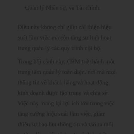
Quản lý Nhân sự, và Tài chính.
Điều này không chỉ giúp cải thiện hiệu
suất làm việc mà còn tăng sự linh hoạt
trong quản lý các quy trình nội bộ.
Trong bối cảnh này, CRM trở thành một
trung tâm quản lý toàn diện, nơi mà mọi
thông tin về khách hàng và hoạt động
kinh doanh được tập trung và chia sẻ.
Việc này mang lại lợi ích lớn trong việc
tăng cường hiệu suất làm việc, giảm
thiểu sự hao hụt thông tin và tạo ra môi