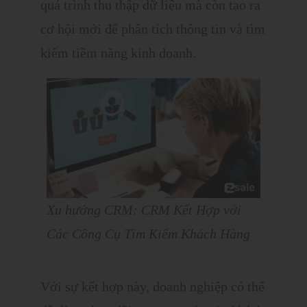
quá trình thu thập dữ liệu mà còn tạo ra
cơ hội mới để phân tích thông tin và tìm
kiếm tiềm năng kinh doanh.
Xu hướng CRM: CRM Kết Hợp với
Các Công Cụ Tìm Kiếm Khách Hàng
Với sự kết hợp này, doanh nghiệp có thể