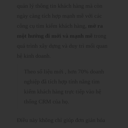
quản lý thông tin khách hàng mà còn
ngày càng tích hợp mạnh mẽ với các
công cụ tìm kiếm khách hàng,
mở ra
một hướng đi mới và mạnh mẽ
trong
quá trình xây dựng và duy trì mối quan
hệ kinh doanh.
Theo số liệu mới , hơn 70% doanh
nghiệp đã tích hợp tính năng tìm
kiếm khách hàng trực tiếp vào hệ
thống CRM của họ.
Điều này không chỉ giúp đơn giản hóa