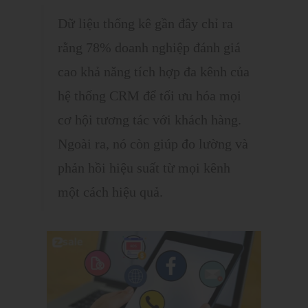
Dữ liệu thống kê gần đây chỉ ra
rằng 78% doanh nghiệp đánh giá
cao khả năng tích hợp đa kênh của
hệ thống CRM để tối ưu hóa mọi
cơ hội tương tác với khách hàng.
Ngoài ra, nó còn giúp đo lường và
phản hồi hiệu suất từ mọi kênh
một cách hiệu quả.