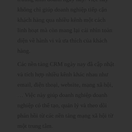
không chỉ giúp doanh nghiệp tiếp cận
khách hàng qua nhiều kênh một cách
linh hoạt mà còn mang lại cái nhìn toàn
diện về hành vi và ưa thích của khách
hàng.
Các nền tảng CRM ngày nay đã cập nhật
và tích hợp nhiều kênh khác nhau như
email, điện thoại, website, mạng xã hội,
… Việc này giúp doanh nghiệp doanh
nghiệp có thể tạo, quản lý và theo dõi
phản hồi từ các nền tảng mạng xã hội từ
một trung tâm.