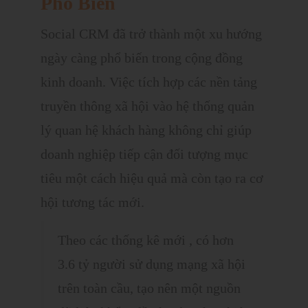
Phổ Biến
Social CRM đã trở thành một xu hướng
ngày càng phổ biến trong cộng đồng
kinh doanh. Việc tích hợp các nền tảng
truyền thông xã hội vào hệ thống quản
lý quan hệ khách hàng không chỉ giúp
doanh nghiệp tiếp cận đối tượng mục
tiêu một cách hiệu quả mà còn tạo ra cơ
hội tương tác mới.
Theo các thống kê mới , có hơn
3.6 tỷ người sử dụng mạng xã hội
trên toàn cầu, tạo nên một nguồn