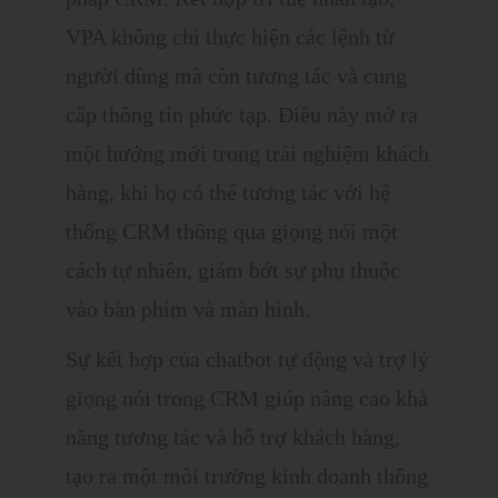
VPA không chỉ thực hiện các lệnh từ
người dùng mà còn tương tác và cung
cấp thông tin phức tạp. Điều này mở ra
một hướng mới trong trải nghiệm khách
hàng, khi họ có thể tương tác với hệ
thống CRM thông qua giọng nói một
cách tự nhiên, giảm bớt sự phụ thuộc
vào bàn phím và màn hình.
Sự kết hợp của chatbot tự động và trợ lý
giọng nói trong CRM giúp nâng cao khả
năng tương tác và hỗ trợ khách hàng,
tạo ra một môi trường kinh doanh thông