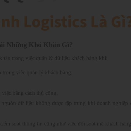
hải Những Khó Khăn Gì?
hăn trong việc quản lý dữ liệu khách hàng khi:
trong việc quản lý khách hàng.
g việc bằng cách thủ công.
hư nguồn dữ liệu không được tập trung khi doanh nghiệp 
kiểm soát thông tin cũng như việc đối soát mã khách hàn