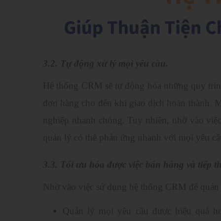
3.2. Tự động xử lý mọi yêu cầu.
Hệ thống CRM sẽ tự động hóa những quy trìn
đơn hàng cho đến khi giao dịch hoàn thành.
nghiệp nhanh chóng. Tuy nhiên, nhờ vào việc
quản lý có thể phản ứng nhanh với mọi yêu c
3.3. Tối ưu hóa được việc bán hàng và tiếp th
Nhờ vào việc sử dụng hệ thống CRM để quản lý
Quản lý mọi yêu cầu được hiệu quả h