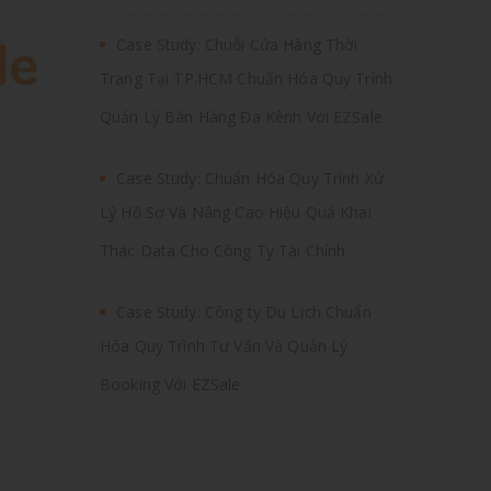
Case Study: Chuỗi Cửa Hàng Thời
Trang Tại TP.HCM Chuẩn Hóa Quy Trình
Quản Lý Bán Hàng Đa Kênh Với EZSale
Case Study: Chuẩn Hóa Quy Trình Xử
Lý Hồ Sơ Và Nâng Cao Hiệu Quả Khai
Thác Data Cho Công Ty Tài Chính
Case Study: Công ty Du Lịch Chuẩn
Hóa Quy Trình Tư Vấn Và Quản Lý
Booking Với EZSale