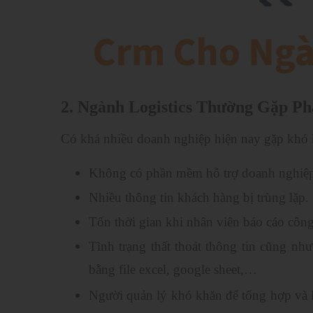
2. Ngành Logistics Thường Gặp P
Có khá nhiều doanh nghiệp hiện nay gặp khó k
Không có phần mềm hỗ trợ doanh nghiệp 
Nhiều thông tin khách hàng bị trùng lặp.
Tốn thời gian khi nhân viên báo cáo côn
Tình trạng thất thoát thông tin cũng n
bằng file excel, google sheet,…
Người quản lý khó khăn để tổng hợp và 