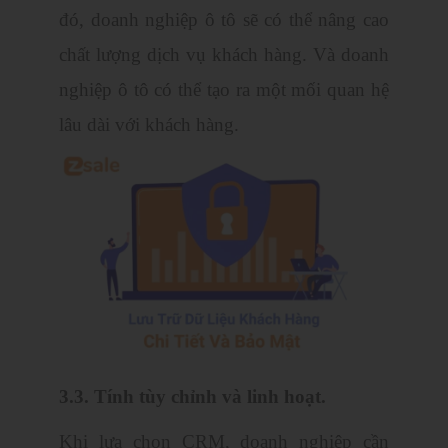
đó, doanh nghiệp ô tô sẽ có thể nâng cao
chất lượng dịch vụ khách hàng. Và doanh
nghiệp ô tô có thể tạo ra một mối quan hệ
lâu dài với khách hàng.
3.3. Tính tùy chỉnh và linh hoạt.
Khi lựa chọn CRM, doanh nghiệp cần