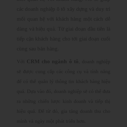
các doanh nghiệp ô tô xây dựng và duy trì
mối quan hệ với khách hàng một cách dễ
dàng và hiệu quả. Từ giai đoạn đầu tiên là
tiếp cận khách hàng cho tới giai đoạn cuối
cùng sau bán hàng.
CRM cho ngành ô tô
Với
, doanh nghiệp
sẽ được cung cấp các công cụ và tính năng
để có thể quản lý thông tin khách hàng hiệu
quả. Dựa vào đó, doanh nghiệp sẽ có thể đưa
ra những chiến lược kinh doanh và tiếp thị
hiệu quả. Để từ đó, gia tăng doanh thu cho
mình và ngày một phát triển hơn.