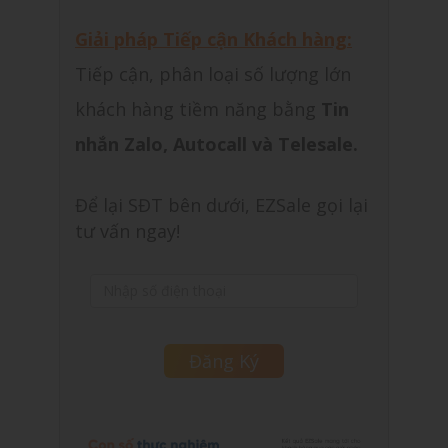
Giải pháp Tiếp cận Khách hàng:
Tiếp cận, phân loại số lượng lớn
khách hàng tiềm năng bằng
Tin
nhắn Zalo, Autocall và Telesale.
Để lại SĐT bên dưới, EZSale gọi lại
tư vấn ngay!