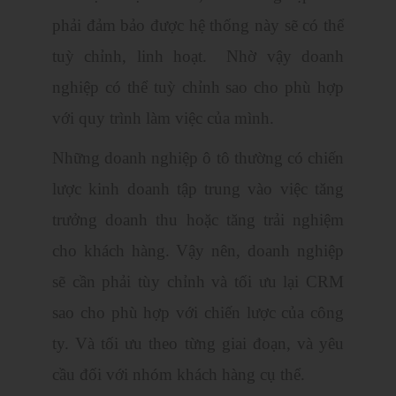
phải đảm bảo được hệ thống này sẽ có thể
tuỳ chỉnh, linh hoạt. Nhờ vậy doanh
nghiệp có thể tuỳ chỉnh sao cho phù hợp
với quy trình làm việc của mình.
Những doanh nghiệp ô tô thường có chiến
lược kinh doanh tập trung vào việc tăng
trưởng doanh thu hoặc tăng trải nghiệm
cho khách hàng. Vậy nên, doanh nghiệp
sẽ cần phải tùy chỉnh và tối ưu lại CRM
sao cho phù hợp với chiến lược của công
ty. Và tối ưu theo từng giai đoạn, và yêu
cầu đối với nhóm khách hàng cụ thể.