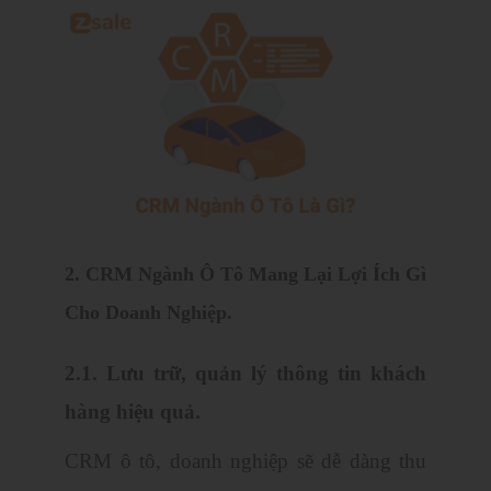
2. CRM Ngành Ô Tô Mang Lại Lợi Ích Gì
Cho Doanh Nghiệp.
2.1. Lưu trữ, quản lý thông tin khách
hàng hiệu quả.
CRM ô tô, doanh nghiệp sẽ dễ dàng thu