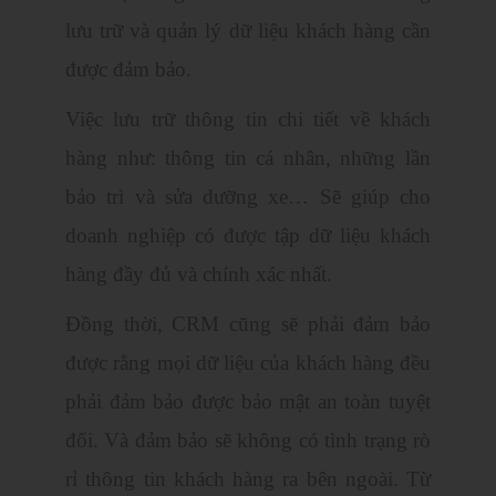
lưu trữ và quản lý dữ liệu khách hàng cần
được đảm bảo.
Việc lưu trữ thông tin chi tiết về khách
hàng như: thông tin cá nhân, những lần
bảo trì và sửa dưỡng xe… Sẽ giúp cho
doanh nghiệp có được tập dữ liệu khách
hàng đầy đủ và chính xác nhất.
Đồng thời, CRM cũng sẽ phải đảm bảo
được rằng mọi dữ liệu của khách hàng đều
phải đảm bảo được bảo mật an toàn tuyệt
đối. Và đảm bảo sẽ không có tình trạng rò
rỉ thông tin khách hàng ra bên ngoài. Từ