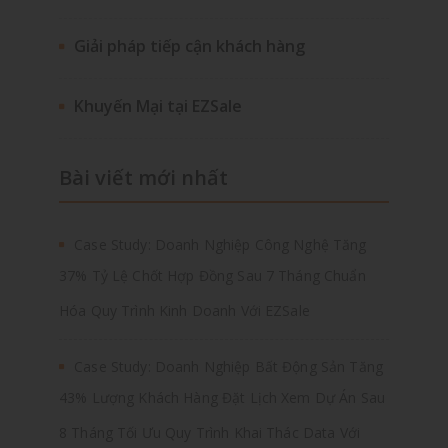
Giải pháp tiếp cận khách hàng
Khuyến Mại tại EZSale
Bài viết mới nhất
Case Study: Doanh Nghiệp Công Nghệ Tăng
37% Tỷ Lệ Chốt Hợp Đồng Sau 7 Tháng Chuẩn
Hóa Quy Trình Kinh Doanh Với EZSale
Case Study: Doanh Nghiệp Bất Động Sản Tăng
43% Lượng Khách Hàng Đặt Lịch Xem Dự Án Sau
8 Tháng Tối Ưu Quy Trình Khai Thác Data Với