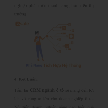
nghiệp phát triển thành công hơn trên thị
trường.
4. Kết Luận.
CRM ngành ô tô
Tóm lại
sẽ mang đến lợi
ích vô cùng to lớn cho doanh nghiệp ô tô.
Nó giúp doanh nghiệp nâng cao hiệu quả