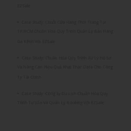
EZSale
Case Study: Chuỗi Cửa Hàng Thời Trang Tại
TP.HCM Chuẩn Hóa Quy Trình Quản Lý Bán Hàng
Đa Kênh Với EZSale
Case Study: Chuẩn Hóa Quy Trình Xử Lý Hồ Sơ
Và Nâng Cao Hiệu Quả Khai Thác Data Cho Công
Ty Tài Chính
Case Study: Công ty Du Lịch Chuẩn Hóa Quy
Trình Tư Vấn Và Quản Lý Booking Với EZSale