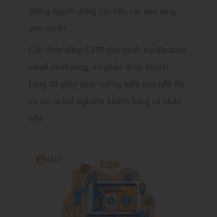
lượng người dùng lớn trên các nền tảng
trực tuyến.
Các chức năng CDP như push notification,
email marketing, và phân đoạn khách
hàng đã giúp tăng cường hiệu quả tiếp thị
và tạo ra trải nghiệm khách hàng cá nhân
hóa.