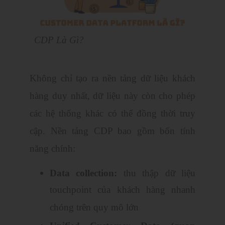
CDP Là Gì?
Không chỉ tạo ra nền tảng dữ liệu khách
hàng duy nhất, dữ liệu này còn cho phép
các hệ thống khác có thể đồng thời truy
cập. Nền tảng CDP bao gồm bốn tính
năng chính:
Data collection:
thu thập dữ liệu
touchpoint của khách hàng nhanh
chóng trên quy mô lớn