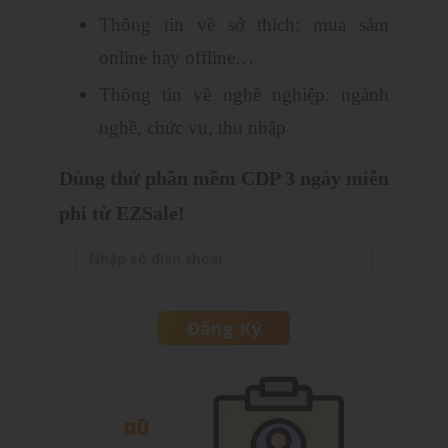
Thông tin về sở thích: mua sắm
online hay offline…
Thông tin về nghề nghiệp: ngành
nghề, chức vụ, thu nhập
Dùng thử phần mềm CDP 3 ngày miễn
phí từ EZSale!