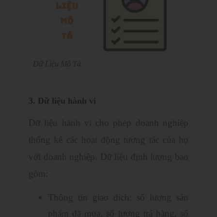
Dữ Liệu Mô Tả
3. Dữ liệu hành vi
Dữ liệu hành vi cho phép doanh nghiệp
thống kê các hoạt động tương tác của họ
với doanh nghiệp. Dữ liệu định lượng bao
gồm:
Thông tin giao dịch: số lượng sản
phẩm đã mua, số lượng trả hàng, số