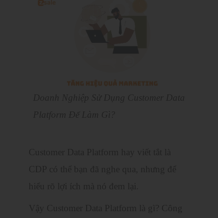
Doanh Nghiệp Sử Dụng Customer Data
Platform Để Làm Gì?
Customer Data Platform hay viết tắt là
CDP có thể bạn đã nghe qua, nhưng để
hiểu rõ lợi ích mà nó đem lại.
Vậy Customer Data Platform là gì? Công