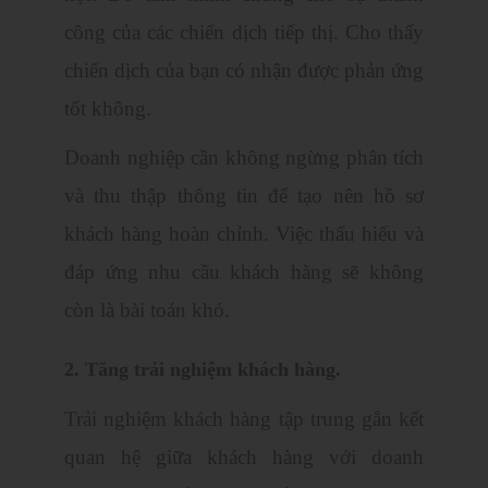
công của các chiến dịch tiếp thị. Cho thấy
chiến dịch của bạn có nhận được phản ứng
tốt không.
Doanh nghiệp cần không ngừng phân tích
và thu thập thông tin để tạo nên hồ sơ
khách hàng hoàn chỉnh. Việc thấu hiểu và
đáp ứng nhu cầu khách hàng sẽ không
còn là bài toán khó.
2. Tăng trải nghiệm khách hàng.
Trải nghiệm khách hàng tập trung gắn kết
quan hệ giữa khách hàng với doanh