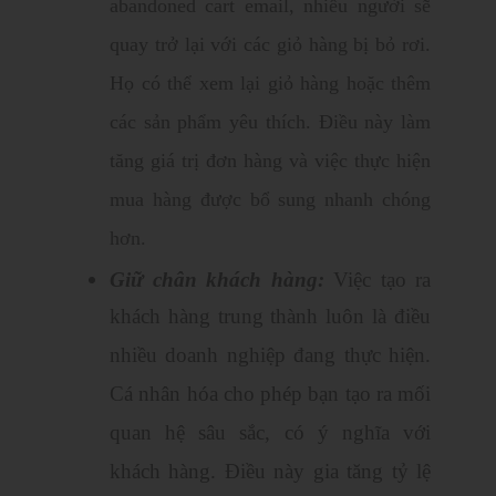
abandoned cart email, nhiều người sẽ
quay trở lại với các giỏ hàng bị bỏ rơi.
Họ có thể xem lại giỏ hàng hoặc thêm
các sản phẩm yêu thích. Điều này làm
tăng giá trị đơn hàng và việc thực hiện
mua hàng được bổ sung nhanh chóng
hơn.
Giữ chân khách hàng:
Việc tạo ra
khách hàng trung thành luôn là điều
nhiều doanh nghiệp đang thực hiện.
Cá nhân hóa cho phép bạn tạo ra mối
quan hệ sâu sắc, có ý nghĩa với
khách hàng. Điều này gia tăng tỷ lệ