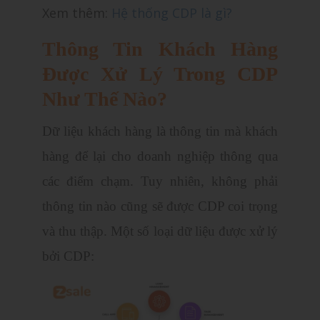
Xem thêm:
Hệ thống CDP là gì?
Thông Tin Khách Hàng
Được Xử Lý Trong CDP
Như Thế Nào?
Dữ liệu khách hàng là thông tin mà khách
hàng để lại cho doanh nghiệp thông qua
các điểm chạm. Tuy nhiên, không phải
thông tin nào cũng sẽ được CDP coi trọng
và thu thập. Một số loại dữ liệu được xử lý
bởi CDP: