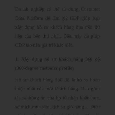
Doanh nghiệp có thể sử dụng Customer
Data Platform để làm gì? CDP giúp bạn
xây dựng hồ sơ khách hàng dựa trên dữ
liệu của bên thứ nhất. Điều này đã giúp
CDP tạo nên giá trị khác biệt.
1. Xây dựng hồ sơ khách hàng 360 độ
(360-degree customer profile)
Hồ sơ khách hàng 360 độ là hồ sơ hoàn
thiện nhất của mỗi khách hàng. Bao gồm
tất cả thông tin của họ từ nhân khẩu học,
sở thích mua sắm, lịch sử giỏ hàng… Điều