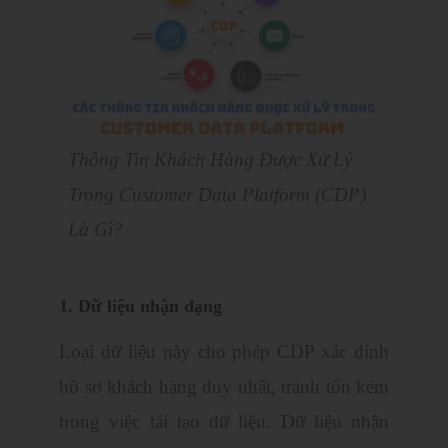
Thông Tin Khách Hàng Được Xử Lý
Trong Customer Data Platform (CDP)
Là Gì?
1. Dữ liệu nhận dạng
Loại dữ liệu này cho phép CDP xác định
hồ sơ khách hàng duy nhất, tránh tốn kém
trong việc tái tạo dữ liệu. Dữ liệu nhận