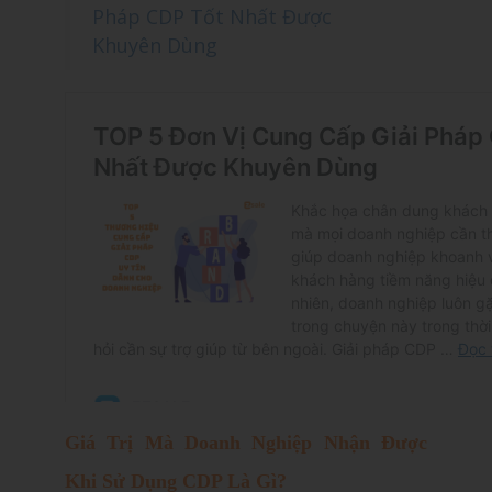
Pháp CDP Tốt Nhất Được
Khuyên Dùng
Giá Trị Mà Doanh Nghiệp Nhận Được
Khi Sử Dụng CDP Là Gì?