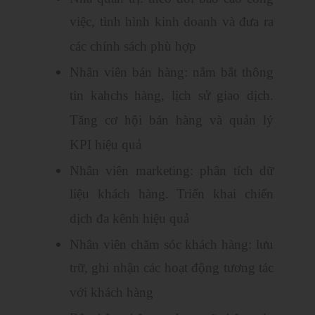
việc, tình hình kinh doanh và đưa ra
các chính sách phù hợp
Nhân viên bán hàng: nắm bắt thông
tin kahchs hàng, lịch sử giao dịch.
Tăng cơ hội bán hàng và quản lý
KPI hiệu quả
Nhân viên marketing: phân tích dữ
liệu khách hàng. Triển khai chiến
dịch đa kênh hiệu quả
Nhân viên chăm sóc khách hàng: lưu
trữ, ghi nhận các hoạt động tương tác
với khách hàng