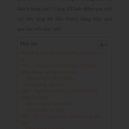
khách hàng nào? Cùng EZSale điểm qua một
vài nền tảng dữ liệu khách hàng hiệu quả
qua bài viết này nhé.
Mục lục
Nền Tảng Dữ Liệu Khách Hàng Hiệu Quả Là
Gì?
CRM – Công Cụ Quản Lý Quan Hệ Khách
Hàng Mang Lại Hiệu Quả Cao.
Đối tượng sử dụng CRM.
Chức năng của CRM.
DMP – Nền Tảng Quản Lý Dữ Liệu Khách
Hàng Ẩn Danh.
Đối tượng sử dụng DMP.
Chức năng của DMP.
CDP – Nền Tảng Dữ Liệu Khách Hàng Hiệu
Quả.
Chức năng của CDP.