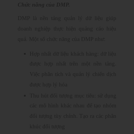
Chức năng của DMP.
DMP là nền tảng quản lý dữ liệu giúp
doanh nghiệp thực hiện quảng cáo hiệu
quả. Một số chức năng của DMP như:
Hợp nhất dữ liệu khách hàng: dữ liệu
được hợp nhất trên một nền tảng.
Việc phân tích và quản lý chiến dịch
được hợp lý hóa
Thu hút đối tượng mục tiêu: sử dụng
các mô hình khác nhau để tạo nhóm
đối tượng tùy chỉnh. Tạo ra các phân
khúc đối tượng