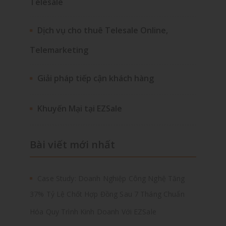
Telesale
Dịch vụ cho thuê Telesale Online,
Telemarketing
Giải pháp tiếp cận khách hàng
Khuyến Mại tại EZSale
Bài viết mới nhất
Case Study: Doanh Nghiệp Công Nghệ Tăng
37% Tỷ Lệ Chốt Hợp Đồng Sau 7 Tháng Chuẩn
Hóa Quy Trình Kinh Doanh Với EZSale