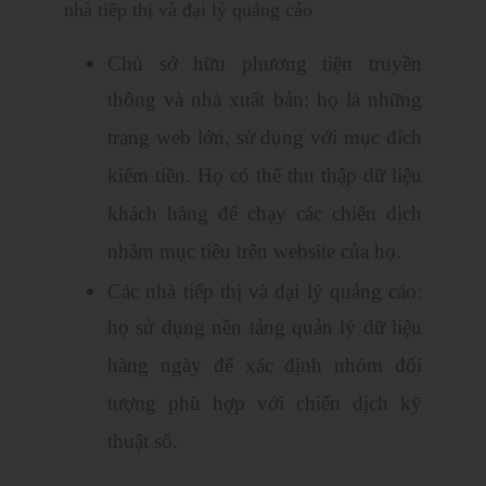
nhà tiếp thị và đại lý quảng cáo
Chủ sở hữu phương tiện truyền
thông và nhà xuất bản: họ là những
trang web lớn, sử dụng với mục đích
kiếm tiền. Họ có thể thu thập dữ liệu
khách hàng để chạy các chiến dịch
nhắm mục tiêu trên website của họ.
Các nhà tiếp thị và đại lý quảng cáo:
họ sử dụng nền tảng quản lý dữ liệu
hàng ngày để xác định nhóm đối
tượng phù hợp với chiến dịch kỹ
thuật số.