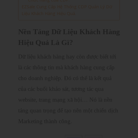
EZSale Cung Cấp Hệ Thống CDP Quản Lý Dữ
Liệu Khách Hàng Hiệu Quả.
Nền Tảng Dữ Liệu Khách Hàng
Hiệu Quả Là Gì?
Dữ liệu khách hàng hay còn được biết tới
là các thông tin mà khách hàng cung cấp
cho doanh nghiệp. Đó có thể là kết quả
của các buổi khảo sát, tương tác qua
website, trang mạng xã hội… Nó là nền
tảng quan trọng để tạo nên một chiến dịch
Marketing thành công.