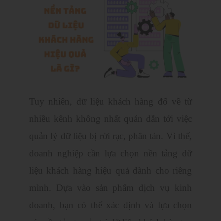
Tuy nhiên, dữ liệu khách hàng đổ về từ
nhiều kênh không nhất quán dẫn tới việc
quản lý dữ liệu bị rời rạc, phân tán. Vì thế,
doanh nghiệp cần lựa chọn nền tảng dữ
liệu khách hàng hiệu quả dành cho riêng
mình. Dựa vào sản phẩm dịch vụ kinh
doanh, bạn có thể xác định và lựa chọn