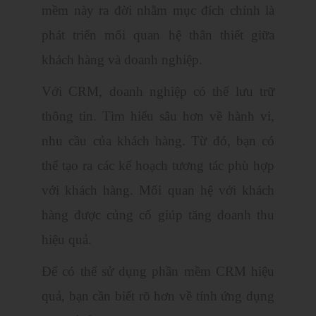
mềm này ra đời nhằm mục đích chính là
phát triển mối quan hệ thân thiết giữa
khách hàng và doanh nghiệp.
Với CRM, doanh nghiệp có thể lưu trữ
thông tin. Tìm hiểu sâu hơn về hành vi,
nhu cầu của khách hàng. Từ đó, bạn có
thể tạo ra các kế hoạch tương tác phù hợp
với khách hàng. Mối quan hệ với khách
hàng được củng cố giúp tăng doanh thu
hiệu quả.
Để có thể sử dụng phần mềm CRM hiệu
quả, bạn cần biết rõ hơn về tính ứng dụng