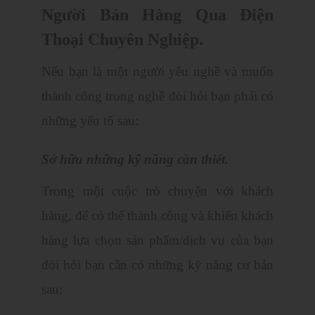
Người Bán Hàng Qua Điện
Thoại Chuyên Nghiệp.
Nếu bạn là một người yêu nghề và muốn
thành công trong nghề đòi hỏi bạn phải có
những yếu tố sau:
Sở hữu những kỹ năng cần thiết.
Trong một cuộc trò chuyện với khách
hàng, để có thể thành công và khiến khách
hàng lựa chọn sản phẩm/dịch vụ của bạn
đòi hỏi bạn cần có những kỹ năng cơ bản
sau: