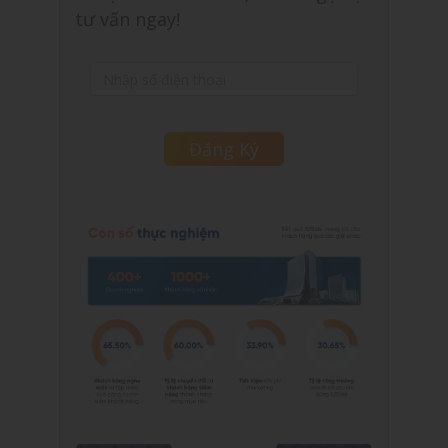
tư vấn ngay!