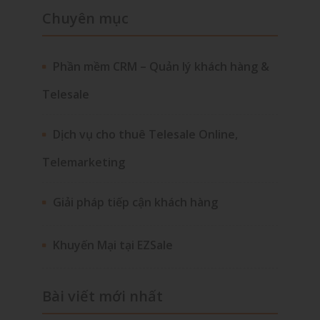
Chuyên mục
Phần mềm CRM – Quản lý khách hàng &
Telesale
Dịch vụ cho thuê Telesale Online,
Telemarketing
Giải pháp tiếp cận khách hàng
Khuyến Mại tại EZSale
Bài viết mới nhất