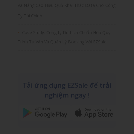
Và Nâng Cao Hiệu Quả Khai Thác Data Cho Công
Ty Tài Chính
Case Study: Công ty Du Lịch Chuẩn Hóa Quy
Trình Tư Vấn Và Quản Lý Booking Với EZSale
Tải ứng dụng EZSale để trải
nghiệm ngay !