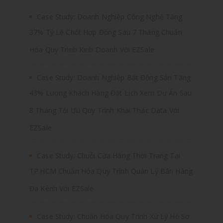
Case Study: Doanh Nghiệp Công Nghệ Tăng
37% Tỷ Lệ Chốt Hợp Đồng Sau 7 Tháng Chuẩn
Hóa Quy Trình Kinh Doanh Với EZSale
Case Study: Doanh Nghiệp Bất Động Sản Tăng
43% Lượng Khách Hàng Đặt Lịch Xem Dự Án Sau
8 Tháng Tối Ưu Quy Trình Khai Thác Data Với
EZSale
Case Study: Chuỗi Cửa Hàng Thời Trang Tại
TP.HCM Chuẩn Hóa Quy Trình Quản Lý Bán Hàng
Đa Kênh Với EZSale
Case Study: Chuẩn Hóa Quy Trình Xử Lý Hồ Sơ