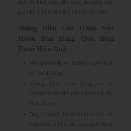
phải có kiến thức sâu rộng để dựng mối
quan hệ thân thiết với nhiều khách hàng.
Những Điều Cần Tránh Nếu
Muốn Bán Hàng Qua Điện
Thoại Hiệu Quả.
Nói quá nhiều và thường xuyên ngắt
lời khách hàng.
Không chuẩn bị nội dung cuộc trò
chuyện trước khi gọi điện thoại cho
khách hàng.
Đưa ra những lời đề nghị tư vấn khi
chưa hiểu kĩ nhu cầu của khách hàng.