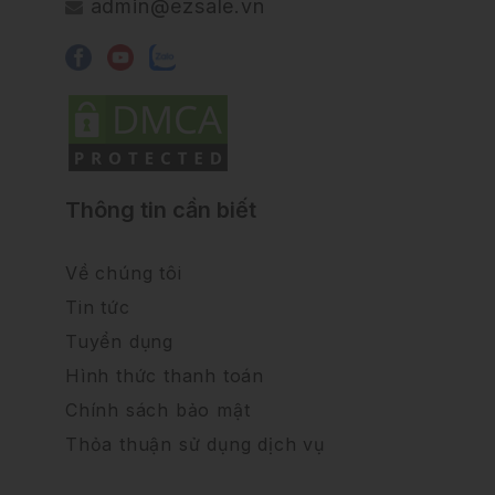
admin@ezsale.vn
Thông tin cần biết
Về chúng tôi
Tin tức
Tuyển dụng
Hình thức thanh toán
Chính sách bảo mật
Thỏa thuận sử dụng dịch vụ