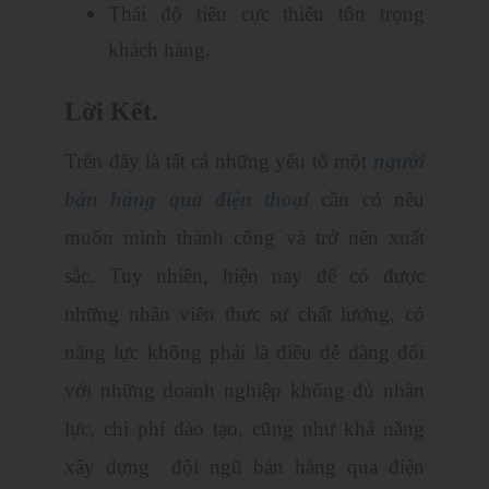
Thái độ tiêu cực thiếu tôn trọng
khách hàng.
Lời Kết.
Trên đây là tất cả những yếu tố một
người
bán hàng qua điện thoại
cần có nếu
muốn mình thành công và trở nên xuất
sắc. Tuy nhiên, hiện nay để có được
những nhân viên thực sự chất lượng, có
năng lực không phải là điều dễ dàng đối
với những doanh nghiệp không đủ nhân
lực, chi phí đào tạo, cũng như khả năng
xây dựng đội ngũ bán hàng qua điện