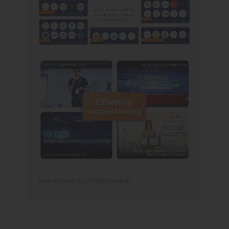
View all posts by EZSale Solution