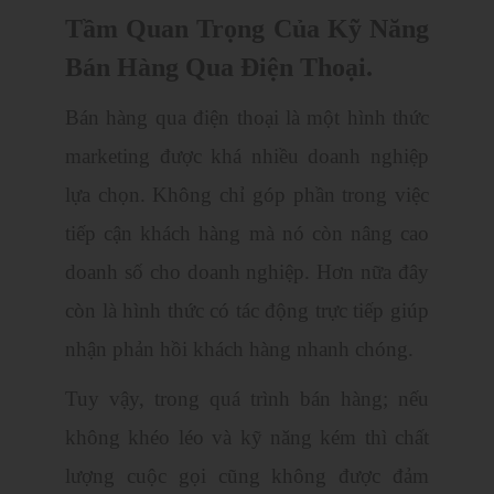
Tầm Quan Trọng Của Kỹ Năng
Bán Hàng Qua Điện Thoại.
Bán hàng qua điện thoại là một hình thức
marketing được khá nhiều doanh nghiệp
lựa chọn. Không chỉ góp phần trong việc
tiếp cận khách hàng mà nó còn nâng cao
doanh số cho doanh nghiệp. Hơn nữa đây
còn là hình thức có tác động trực tiếp giúp
nhận phản hồi khách hàng nhanh chóng.
Tuy vậy, trong quá trình bán hàng; nếu
không khéo léo và kỹ năng kém thì chất
lượng cuộc gọi cũng không được đảm