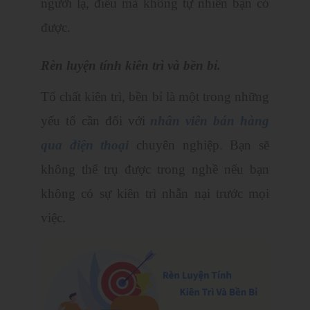
người lạ, điều mà không tự nhiên bạn có
được.
Rèn luyện tính kiên trì và bền bỉ.
Tố chất kiên trì, bền bỉ là một trong những
yếu tố cần đối với
nhân viên bán hàng
qua điện thoại
chuyên nghiệp. Bạn sẽ
không thể trụ được trong nghề nếu bạn
không có sự kiên trì nhẫn nại trước mọi
việc.