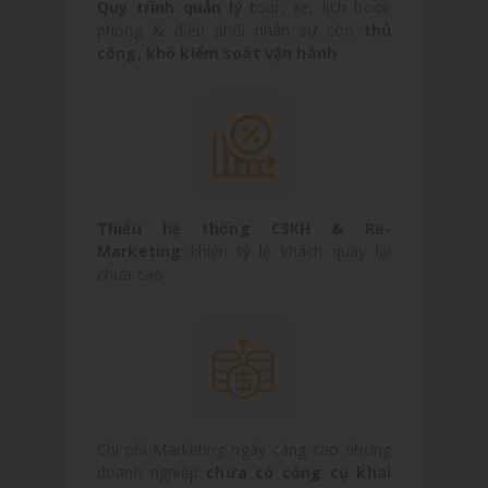
Quy trình quản lý
tour, xe, lịch book
phòng & điều phối nhân sự còn
thủ
công, khó kiểm soát vận hành
Thiếu hệ thống CSKH & Re-
Marketing
khiến tỷ lệ khách quay lại
chưa cao
Chi phí Marketing ngày càng cao nhưng
doanh nghiệp
chưa có công cụ khai