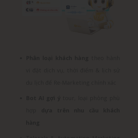
Phân loại khách hàng
theo hành
vi đặt dịch vụ, thời điểm & lịch sử
du lịch để Re-Marketing chính xác
Bot AI gợi ý
tour, loại phòng phù
hợp
dựa trên nhu cầu khách
hàng