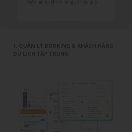
thác lại
tệp khách hàng cũ hiệu quả
1. QUẢN LÝ BOOKING & KHÁCH HÀNG
DU LỊCH TẬP TRUNG