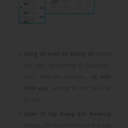
Đồng bộ toàn bộ thông tin
khách
đặt tour, đặt phòng từ Facebook,
Zalo, Website, Hotline…
về một
CRM duy
, không bỏ sót yêu cầu
tư vấn
Quản lý tập trung lịch booking
phòng, check-in/check-out & trạng