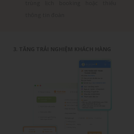
trùng lịch booking hoặc thiếu
thông tin đoàn
3. TĂNG TRẢI NGHIỆM KHÁCH HÀNG