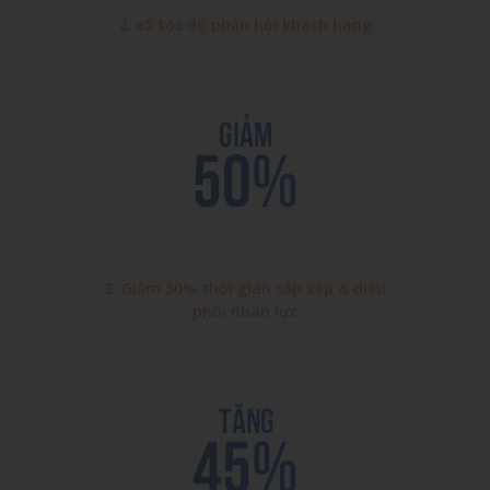
2. x5 tốc độ phản hồi khách hàng
3. Giảm 50% thời gian sắp xếp & điều
phối nhân lực