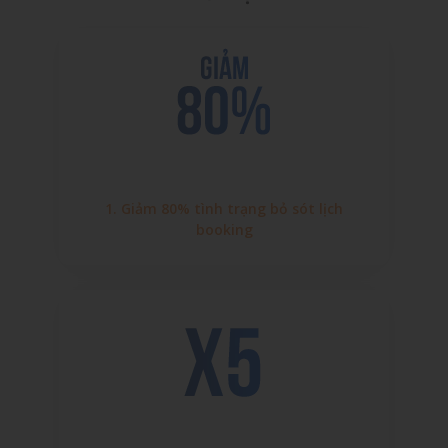
1. Giảm 80% tình trạng bỏ sót lịch
booking