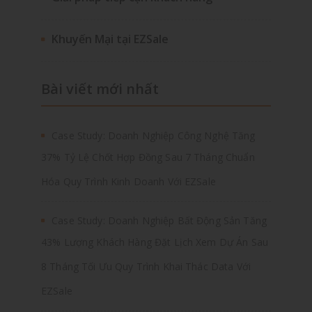
Khuyến Mại tại EZSale
Bài viết mới nhất
Case Study: Doanh Nghiệp Công Nghệ Tăng
37% Tỷ Lệ Chốt Hợp Đồng Sau 7 Tháng Chuẩn
Hóa Quy Trình Kinh Doanh Với EZSale
Case Study: Doanh Nghiệp Bất Động Sản Tăng
43% Lượng Khách Hàng Đặt Lịch Xem Dự Án Sau
8 Tháng Tối Ưu Quy Trình Khai Thác Data Với
EZSale