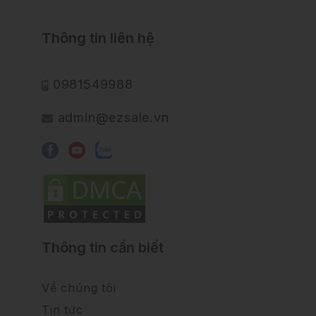
Thông tin liên hệ
0981549988
admin@ezsale.vn
Thông tin cần biết
Về chúng tôi
Tin tức