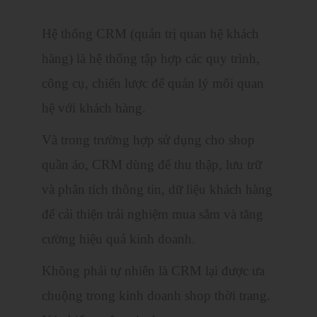
Hệ thống CRM (quản trị quan hệ khách
hàng) là hệ thống tập hợp các quy trình,
công cụ, chiến lược để quản lý mối quan
hệ với khách hàng.
Và trong trường hợp sử dụng cho shop
quần áo, CRM dùng để thu thập, lưu trữ
và phân tích thông tin, dữ liệu khách hàng
để cải thiện trải nghiệm mua sắm và tăng
cường hiệu quả kinh doanh.
Không phải tự nhiên là CRM lại được ưa
chuộng trong kinh doanh shop thời trang.