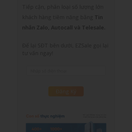
Tiếp cận, phân loại số lượng lớn
khách hàng tiềm năng bằng
Tin
nhắn Zalo, Autocall và Telesale.
Để lại SĐT bên dưới, EZSale gọi lại
tư vấn ngay!