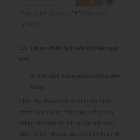
Lợi ích khi áp dụng CRM cho shop
quần áo
2.3. Tối ưu chiến dịch tiếp thị hiệu quả
hơn
a. Xác định nhóm khách hàng tiềm
năng
CRM cho shop quần áo giúp xác định
nhóm khách hàng tiềm năng thông qua
những ghi chép về lịch sử, tần suất mua
hàng, từ lúc tiếp cận sản phẩm tới hoàn tất