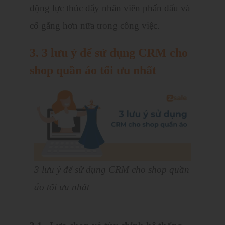
động lực thúc đẩy nhân viên phấn đấu và
cố gắng hơn nữa trong công việc.
3. 3 lưu ý để sử dụng CRM cho
shop quần áo tối ưu nhất
3 lưu ý để sử dụng CRM cho shop quần
áo tối ưu nhất