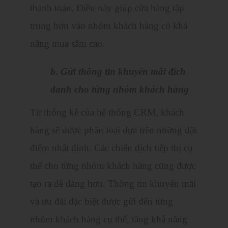
thanh toán. Điều này giúp cửa hàng tập
trung hơn vào nhóm khách hàng có khả
năng mua sắm cao.
b. Gửi thông tin khuyến mãi đích
danh cho từng nhóm khách hàng
Từ thống kê của hệ thống CRM, khách
hàng sẽ được phân loại dựa trên những đặc
điểm nhất định. Các chiến dịch tiếp thị cụ
thể cho từng nhóm khách hàng cũng được
tạo ra dễ dàng hơn. Thông tin khuyến mãi
và ưu đãi đặc biệt được gửi đến từng
nhóm khách hàng cụ thể, tăng khả năng