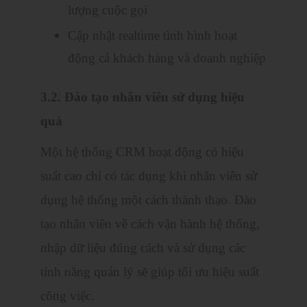
lượng cuộc gọi
Cập nhật realtime tình hình hoạt
động cả khách hàng và doanh nghiệp
3.2. Đào tạo nhân viên sử dụng hiệu
quả
Một hệ thống CRM hoạt động có hiệu
suất cao chỉ có tác dụng khi nhân viên sử
dụng hệ thống một cách thành thạo. Đào
tạo nhân viên về cách vận hành hệ thống,
nhập dữ liệu đúng cách và sử dụng các
tính năng quản lý sẽ giúp tối ưu hiệu suất
công việc.