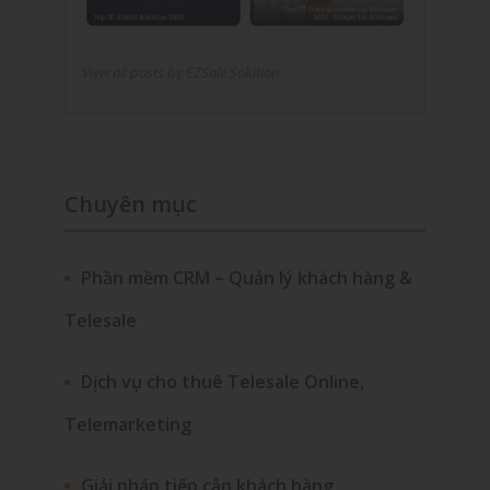
View all posts by EZSale Solution
Chuyên mục
Phần mềm CRM – Quản lý khách hàng &
Telesale
Dịch vụ cho thuê Telesale Online,
Telemarketing
Giải pháp tiếp cận khách hàng