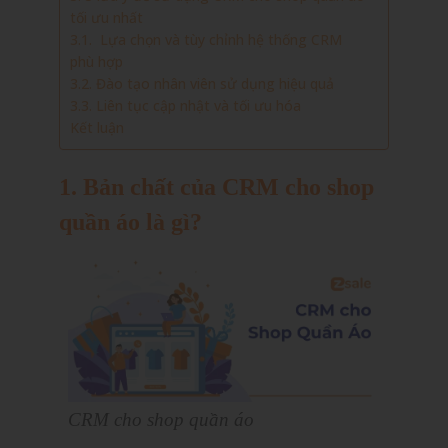
tối ưu nhất
3.1. Lựa chọn và tùy chỉnh hệ thống CRM
phù hợp
3.2. Đào tạo nhân viên sử dụng hiệu quả
3.3. Liên tục cập nhật và tối ưu hóa
Kết luận
1. Bản chất của CRM cho shop
quần áo là gì?
CRM cho shop quần áo