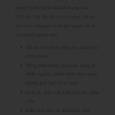
quản trị thông tin khách hàng của
EZSale
. Với đầy đủ các tính năng, lợi ích
như trên, chúng tôi tự tin giải quyết vấn đề
cho doanh nghiệp như:
Tối ưu quy trình tương tác, chăm sóc
khách hàng
Đồng nhất thông tin khách hàng từ
nhiều nguồn, nhiều kênh khác nhau,
không giới hạn và an toàn
Quản lý, giao việc hiệu quả cho nhân
viên
Kiểm soát lịch sử, thời gian, chất