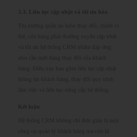
3.3. Liên tục cập nhật và tối ưu hóa
Thị trường quần áo luôn thay đổi, chính vì
thế, cửa hàng phải thường xuyên cập nhật
và tối ưu hệ thống CRM nhằm đáp ứng
nhu cầu mới đang thay đổi của khách
hàng. Điều này bao gồm liên tục cập nhật
thông tin khách hàng, thay đổi quy trình
làm việc và liên tục nâng cấp hệ thống.
Kết luận
Hệ thống CRM không chỉ đơn giản là một
công cụ quản lý khách hàng mà còn là