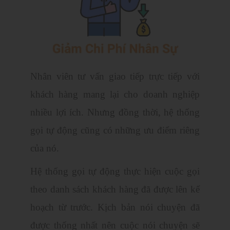
Nhân viên tư vấn giao tiếp trực tiếp với
khách hàng mang lại cho doanh nghiệp
nhiều lợi ích. Nhưng đồng thời, hệ thống
gọi tự động cũng có những ưu điểm riêng
của nó.
Hệ thống gọi tự động thực hiện cuộc gọi
theo danh sách khách hàng đã được lên kế
hoạch từ trước. Kịch bản nói chuyện đã
được thống nhất nên cuộc nói chuyện sẽ