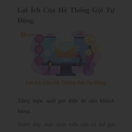
Lợi Ích Của Hệ Thống Gọi Tự
Động.
Tăng hiệu suất gọi điện tư vấn khách
hàng.
Trước đây, một nhân viên sale có thể gọi