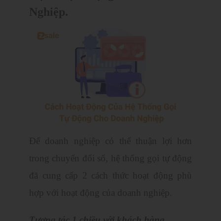
Nghiệp.
Để doanh nghiệp có thể thuận lợi hơn
trong chuyển đổi số, hệ thống gọi tự động
đã cung cấp 2 cách thức hoạt động phù
hợp với hoạt động của doanh nghiệp.
Tương tác 1 chiều với khách hàng.