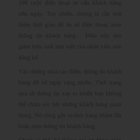
100 cuộc điện thoại tư vấn khách hàng
trên ngày. Tuy nhiên, chúng ta cần mất
thêm thời gian để ấn số điện thoại, note
thông tin khách hàng… Điều này làm
giảm hiệu suất làm việc của nhân viên sale
đáng kể.
Vào những mùa cao điểm, thông tin khách
hàng đổ về ngày càng nhiều. Tình trạng
quá tải thông tin xảy ra khiến bạn không
thể chăm sóc hết những khách hàng quan
trọng. Nó cũng gây ra tình trạng nhầm lẫn
hoặc miss thông tin khách hàng.