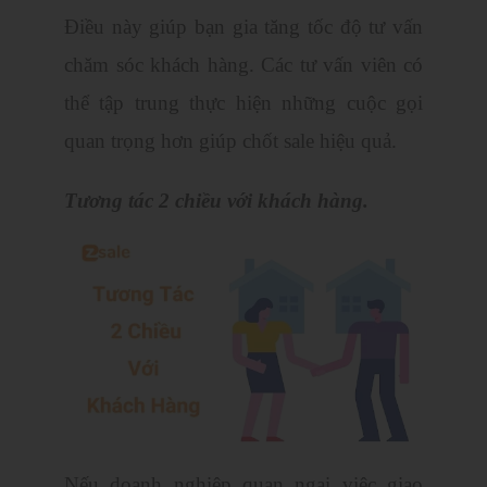
Điều này giúp bạn gia tăng tốc độ tư vấn
chăm sóc khách hàng. Các tư vấn viên có
thể tập trung thực hiện những cuộc gọi
quan trọng hơn giúp chốt sale hiệu quả.
Tương tác 2 chiều với khách hàng.
Nếu doanh nghiệp quan ngại việc giao