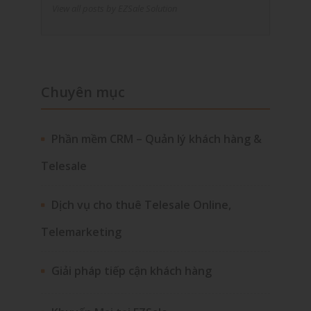
View all posts by EZSale Solution
Chuyên mục
Phần mềm CRM – Quản lý khách hàng &
Telesale
Dịch vụ cho thuê Telesale Online,
Telemarketing
Giải pháp tiếp cận khách hàng