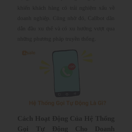
khiến khách hàng có trải nghiệm xấu về
doanh nghiệp. Cũng nhờ đó, Callbot dần
dẫn đầu xu thế và có xu hướng vượt qua
những phương pháp truyền thống.
Cách Hoạt Động Của Hệ Thống
Gọi Tự Động Cho Doanh