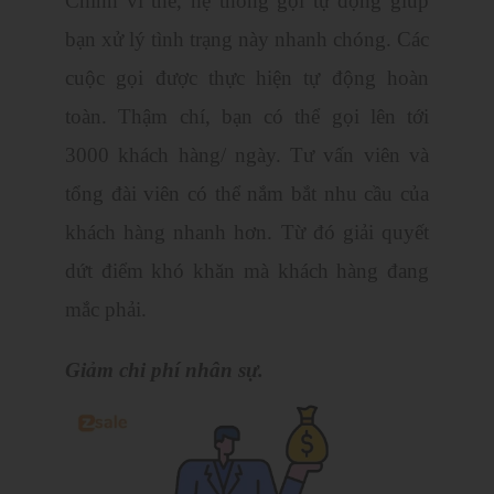
Chính vì thế, hệ thống gọi tự động giúp
bạn xử lý tình trạng này nhanh chóng. Các
cuộc gọi được thực hiện tự động hoàn
toàn. Thậm chí, bạn có thể gọi lên tới
3000 khách hàng/ ngày. Tư vấn viên và
tổng đài viên có thể nắm bắt nhu cầu của
khách hàng nhanh hơn. Từ đó giải quyết
dứt điểm khó khăn mà khách hàng đang
mắc phải.
Giảm chi phí nhân sự.