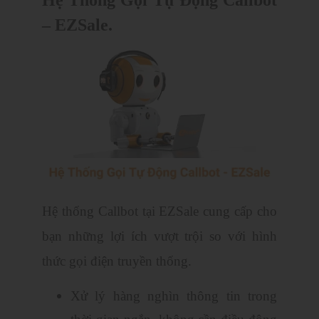
Hệ Thống Gọi Tự Động Callbot
–
EZSale.
Hệ thống Callbot tại EZSale cung cấp cho
bạn những lợi ích vượt trội so với hình
thức gọi điện truyền thống.
Xử lý hàng nghìn thông tin trong