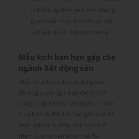
thể trải nghiệm xe trong không
gian thoải mái . Anh/chị có thể
sắp xếp được thời gian nào ạ?”
Mẫu kịch bản hẹn gặp cho
ngành Bất động sản
Nhân viên telesale bất động sản
thường xuyên gọi điện cho khách
hàng để giới thiệu các dự án, tư vấn
mua bán và đặt lịch hẹn gặp mặt để
thảo luận trực tiếp, đưa khách đi
tham quan dự án hoặc nhà đất.