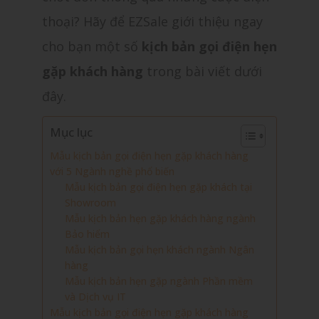
thoại? Hãy để EZSale giới thiệu ngay
cho bạn một số
kịch bản gọi điện hẹn
gặp khách hàng
trong bài viết dưới
đây.
Mục lục
Mẫu kịch bản gọi điện hẹn gặp khách hàng
với 5 Ngành nghề phổ biến
Mẫu kịch bản gọi điện hẹn gặp khách tại
Showroom
Mẫu kịch bản hẹn gặp khách hàng ngành
Bảo hiểm
Mẫu kịch bản gọi hẹn khách ngành Ngân
hàng
Mẫu kịch bản hẹn gặp ngành Phần mềm
và Dịch vụ IT
Mẫu kịch bản gọi điện hẹn gặp khách hàng