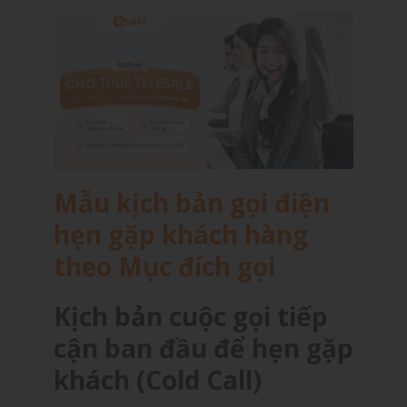
Mẫu kịch bản gọi điện
hẹn gặp khách hàng
theo Mục đích gọi
Kịch bản cuộc gọi tiếp
cận ban đầu để hẹn gặp
khách (Cold Call)