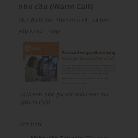
nhu cầu (Warm Call)
Mục đích: Xác nhận nhu cầu và hẹn
gặp khách hàng.
Kịch bản cuộc gọi xác nhận nhu cầu
(Warm Call)
Kịch bản: