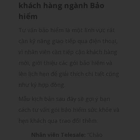
khách hàng ngành Bảo
hiểm
Tư vấn bảo hiểm là một lĩnh vực rất
cần kỹ năng giao tiếp qua điện thoại,
vì nhân viên cần tiếp cận khách hàng
mới, giới thiệu các gói bảo hiểm và
lên lịch hẹn để giải thích chi tiết cũng
như ký hợp đồng.
Mẫu kịch bản sau đây sẽ gợi ý bạn
cách tư vấn gói bảo hiểm sức khỏe và
hẹn khách qua trao đổi thêm.
Nhân viên Telesale:
“Chào