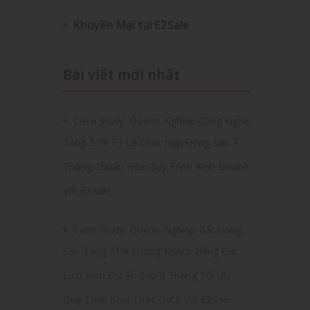
Khuyến Mại tại EZSale
Bài viết mới nhất
Case Study: Doanh Nghiệp Công Nghệ
Tăng 37% Tỷ Lệ Chốt Hợp Đồng Sau 7
Tháng Chuẩn Hóa Quy Trình Kinh Doanh
Với EZSale
Case Study: Doanh Nghiệp Bất Động
Sản Tăng 43% Lượng Khách Hàng Đặt
Lịch Xem Dự Án Sau 8 Tháng Tối Ưu
Quy Trình Khai Thác Data Với EZSale