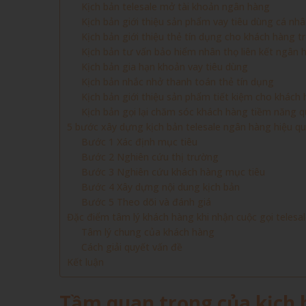
Kịch bản telesale mở tài khoản ngân hàng
Kịch bản giới thiệu sản phẩm vay tiêu dùng cá nh
Kịch bản giới thiệu thẻ tín dụng cho khách hàng t
Kịch bản tư vấn bảo hiểm nhân thọ liên kết ngân 
Kịch bản gia hạn khoản vay tiêu dùng
Kịch bản nhắc nhở thanh toán thẻ tín dụng
Kịch bản giới thiệu sản phẩm tiết kiệm cho khách 
Kịch bản gọi lại chăm sóc khách hàng tiềm năng
5 bước xây dựng kịch bản telesale ngân hàng hiệu q
Bước 1 Xác định mục tiêu
Bước 2 Nghiên cứu thị trường
Bước 3 Nghiên cứu khách hàng mục tiêu
Bước 4 Xây dựng nội dung kịch bản
Bước 5 Theo dõi và đánh giá
Đặc điểm tâm lý khách hàng khi nhận cuộc gọi teles
Tâm lý chung của khách hàng
Cách giải quyết vấn đề
Kết luận
Tầm quan trọng của kịch 