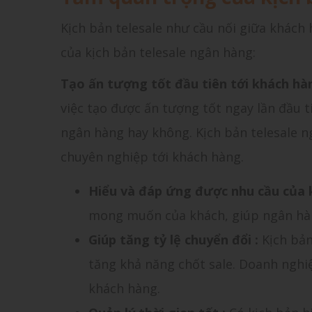
Kịch bản telesale như cầu nối giữa khách
của kịch bản telesale ngân hàng:
Tạo ấn tượng tốt đầu tiên tới khách hà
việc tạo được ấn tượng tốt ngay lần đầu t
ngân hàng hay không. Kịch bản telesale n
chuyên nghiệp tới khách hàng.
Hiểu và đáp ứng được nhu cầu của
mong muốn của khách, giúp ngân hà
Giúp tăng tỷ lệ chuyển đổi :
Kịch bản
tăng khả năng chốt sale. Doanh ngh
khách hàng.