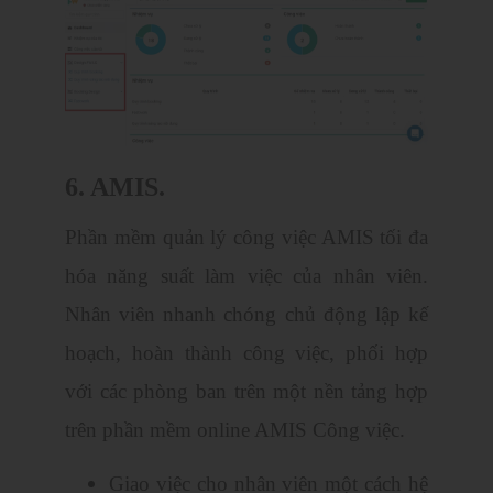
6. AMIS.
Phần mềm quản lý công việc AMIS tối đa
hóa năng suất làm việc của nhân viên.
Nhân viên nhanh chóng chủ động lập kế
hoạch, hoàn thành công việc, phối hợp
với các phòng ban trên một nền tảng hợp
trên phần mềm online AMIS Công việc.
Giao việc cho nhân viên một cách hệ