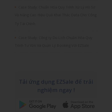
Case Study: Chuẩn Hóa Quy Trình Xử Lý Hồ Sơ
Và Nâng Cao Hiệu Quả Khai Thác Data Cho Công
Ty Tài Chính
Case Study: Công ty Du Lịch Chuẩn Hóa Quy
Trình Tư Vấn Và Quản Lý Booking Với EZSale
Tải ứng dụng EZSale để trải
nghiệm ngay !