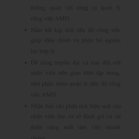
thống, quán với công cụ quản lý
công việc AMIS.
Nắm bắt kịp thời tiến độ công việc
giúp điều chỉnh và phân bổ nguồn
lực hợp lý.
Dễ dàng truyền đạt và trao đổi với
nhân viên trên giao diện tập trung,
nhờ phần mềm quản lý tiến độ công
việc AMIS.
Nhận báo cáo phân tích hiệu suất của
nhân viên làm cơ sở đánh giá và cải
thiện năng suất làm việc nhanh
chóng.