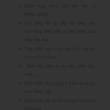
Phân công công việc cho bạn và
đồng nghiệp
Tạo bảng để sắp xếp các công việc
bạn đang thực hiện và lên danh sách
Việc cần làm
Tùy chỉnh quy trình làm việc cho các
dự án khác nhau
Trực tiếp chia sẻ các tệp, hình ảnh,
web,…
Bình luận, đóng góp ý kiến trong các
mục công việc
Đính kèm tập tin từ Google Drive và
Dropbox