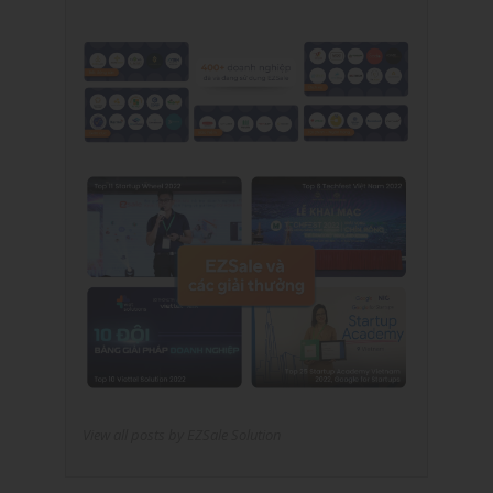
View all posts by EZSale Solution