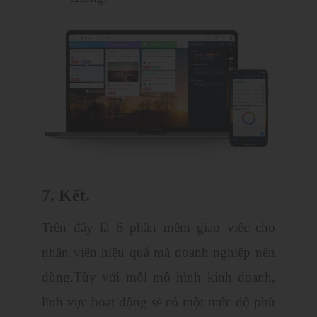
7. Kết.
Trên đây là 6 phần mềm giao việc cho
nhân viên hiệu quả mà doanh nghiệp nên
dùng.Tùy với mỗi mô hình kinh doanh,
lĩnh vực hoạt động sẽ có một mức độ phù