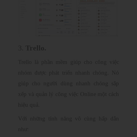
3.
Trello.
Trello là phần mềm giúp cho công việc
nhóm được phát triển nhanh chóng. Nó
giúp cho người dùng nhanh chóng sắp
xếp và quản lý công việc Online một cách
hiệu quả.
Với những tính năng vô cùng hấp dẫn
như: