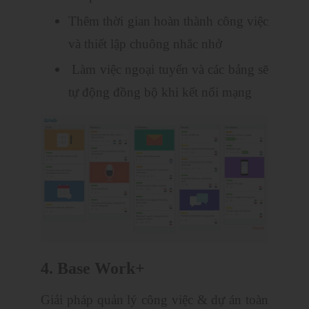
Thêm thời gian hoàn thành công việc
và thiết lập chuông nhắc nhở
Làm việc ngoại tuyến và các bảng sẽ
tự động đồng bộ khi kết nối mạng
4. Base Work+
Giải pháp quản lý công việc & dự án toàn