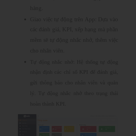
hàng.
Giao việc tự động trên App: Dựa vào
các đánh giá, KPI, xếp hạng mà phần
mềm sẽ tự động nhắc nhở, thêm việc
cho nhân viên.
Tự động nhắc nhở:
Hệ thống tự động
nhận định các chỉ số KPI để đánh giá,
gửi thông báo cho nhân viên và quản
lý. Tự động nhắc nhở theo trạng thái
hoàn thành KPI.