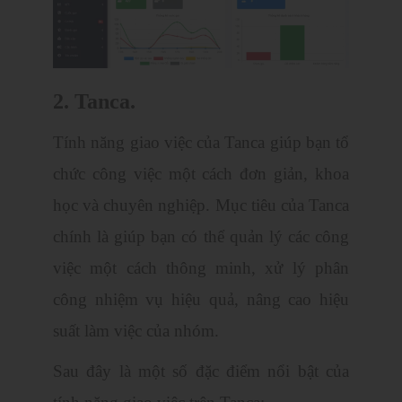
2. Tanca.
Tính năng giao việc của Tanca giúp bạn tổ
chức công việc một cách đơn giản, khoa
học và chuyên nghiệp. Mục tiêu của Tanca
chính là giúp bạn có thể quản lý các công
việc một cách thông minh, xử lý phân
công nhiệm vụ hiệu quả, nâng cao hiệu
suất làm việc của nhóm.
Sau đây là một số đặc điểm nổi bật của