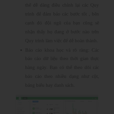
thể dễ dàng điều chỉnh lại các Quy
trình để đảm bảo các bước tốt , bên
cạnh đó đội ngũ của bạn cũng sẽ
nhận thấy họ đang ở bước nào trên
Quy trình làm việc để dễ hoàn thành.
Báo cáo khoa học và rõ ràng: Các
báo cáo dữ liệu theo thời gian thực
hàng ngày. Bạn có thể theo dõi các
báo cáo theo nhiều dạng như cột,
bảng biểu hay danh sách.