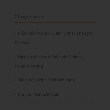
Chuyên mục
Phần mềm CRM – Quản lý khách hàng &
Telesale
Dịch vụ cho thuê Telesale Online,
Telemarketing
Giải pháp tiếp cận khách hàng
Khuyến Mại tại EZSale