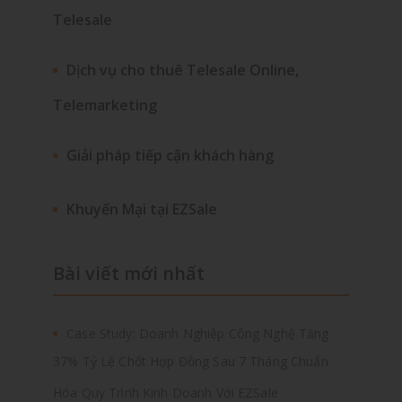
Telesale
Dịch vụ cho thuê Telesale Online,
Telemarketing
Giải pháp tiếp cận khách hàng
Khuyến Mại tại EZSale
Bài viết mới nhất
Case Study: Doanh Nghiệp Công Nghệ Tăng
37% Tỷ Lệ Chốt Hợp Đồng Sau 7 Tháng Chuẩn
Hóa Quy Trình Kinh Doanh Với EZSale