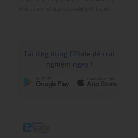
Trình Tư Vấn Và Quản Lý Booking Với EZSale
Tải ứng dụng EZSale để trải
nghiệm ngay !