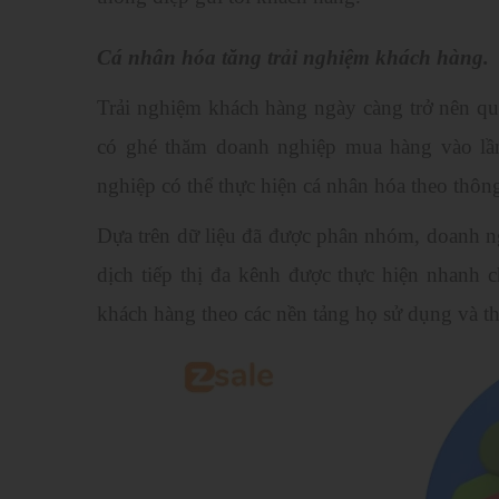
Cá nhân hóa tăng trải nghiệm khách hàng.
Trải nghiệm khách hàng ngày càng trở nên qua
có ghé thăm doanh nghiệp mua hàng vào lần 
nghiệp có thể thực hiện cá nhân hóa theo thôn
Dựa trên dữ liệu đã được phân nhóm, doanh n
dịch tiếp thị đa kênh được thực hiện nhanh
khách hàng theo các nền tảng họ sử dụng và t