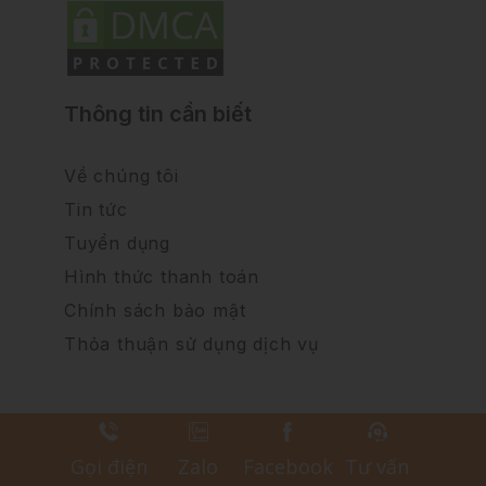
Thông tin cần biết
Về chúng tôi
Tin tức
Tuyển dụng
Hình thức thanh toán
Chính sách bảo mật
Thỏa thuận sử dụng dịch vụ
Gọi điện
Zalo
Facebook
Tư vấn