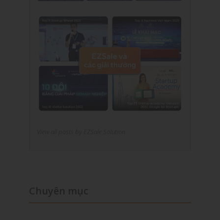
View all posts by EZSale Solution
Chuyên mục