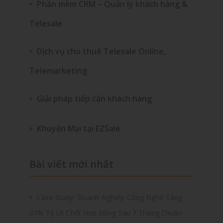
Phần mềm CRM – Quản lý khách hàng &
Telesale
Dịch vụ cho thuê Telesale Online,
Telemarketing
Giải pháp tiếp cận khách hàng
Khuyến Mại tại EZSale
Bài viết mới nhất
Case Study: Doanh Nghiệp Công Nghệ Tăng
37% Tỷ Lệ Chốt Hợp Đồng Sau 7 Tháng Chuẩn