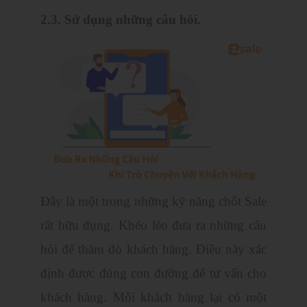
2.3. Sử dụng những câu hỏi.
Đây là một trong những kỹ năng chốt Sale
rất hữu dụng. Khéo léo đưa ra những câu
hỏi để thăm dò khách hàng. Điều này xác
định được đúng con đường để tư vấn cho
khách hàng. Mỗi khách hàng lại có một