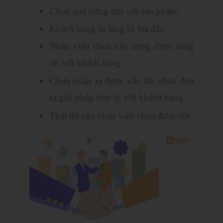
Chưa quá hứng thú với sản phẩm.
Khách hàng lo lắng bị lừa đảo.
Nhân viên chưa xây dựng được lòng
tin với khách hàng.
Chưa nhận ra được vấn đề, chưa đưa
ra giải pháp hợp lý với khách hàng.
Thái độ của nhân viên chưa được tốt.