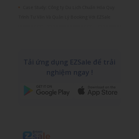
Case Study: Công ty Du Lịch Chuẩn Hóa Quy
Trình Tư Vấn Và Quản Lý Booking Với EZSale
Tải ứng dụng EZSale để trải
nghiệm ngay !