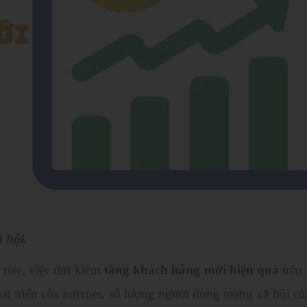
 hội.
 nay, việc tìm kiếm
tăng khách hàng mới hiệu quả
trên 
át triển của internet, số lượng người dùng mạng xã hội c