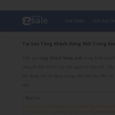
Giới Thiệu
Lĩnh Vực 
Tại Sao Tăng Khách Hàng Mới Trong Kin
Việc gia
tăng khách hàng mới
trong kinh doan
cũng là điều khiến các nhà quản trị trăn trở. V
Nó đóng vai trò quan trọng như thế nào đối với
nhé.
Mục lục
Thực Trạng Hiện Nay Của Các Doanh Nghiệp Trong C
Tại Sao Việc Tăng Khách Hàng Mới Trong Kinh Doanh