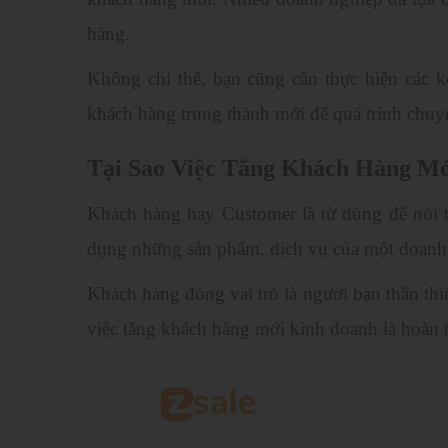
hàng.
Không chỉ thế, bạn cũng cần thực hiện các 
khách hàng trung thành mới để quá trình chuyể
Tại Sao Việc Tăng Khách Hàng Mớ
Khách hàng hay Customer là từ dùng để nói t
dụng những sản phẩm, dịch vụ của một doanh n
Khách hàng đóng vai trò là người bạn thân thi
việc tăng khách hàng mới kinh doanh là hoàn t