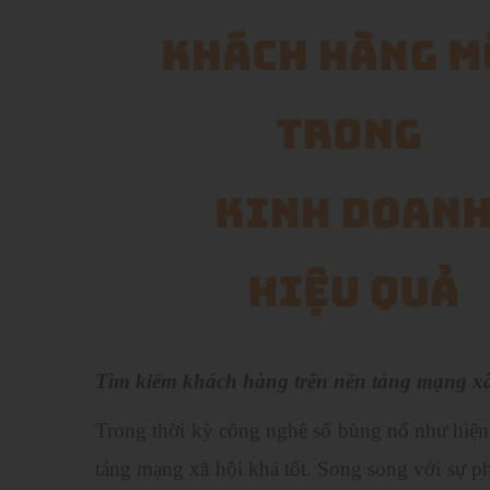
Tìm kiếm khách hàng trên nền tảng mạng xã
Trong thời kỳ công nghệ số bùng nổ như hiện
tảng mạng xã hội khá tốt. Song song với sự ph