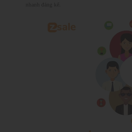
nhanh đáng kể.