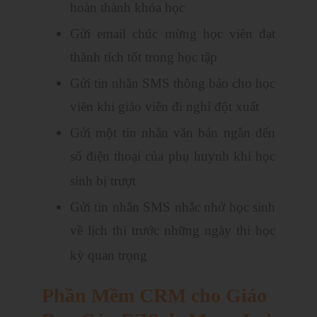
hoàn thành khóa học
Gửi email chúc mừng học viên đạt
thành tích tốt trong học tập
Gửi tin nhắn SMS thông báo cho học
viên khi giáo viên đi nghỉ đột xuất
Gửi một tin nhắn văn bản ngắn đến
số điện thoại của phụ huynh khi học
sinh bị trượt
Gửi tin nhắn SMS nhắc nhở học sinh
về lịch thi trước những ngày thi học
kỳ quan trọng
Phần Mềm CRM cho Giáo