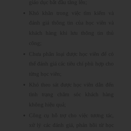
giáo dục bắt đầu tăng lên;
Khó khăn trong việc tìm kiếm và
đánh giá thông tin của học viên và
khách hàng khi lưu thông tin thủ
công;
Chưa phân loại được học viên để có
thể đánh giá các tiêu chí phù hợp cho
từng học viên;
Khó theo sát được học viên dẫn đến
tình trạng chăm sóc khách hàng
không hiệu quả;
Công cụ hỗ trợ cho việc tương tác,
xử lý các đánh giá, phản hồi từ học