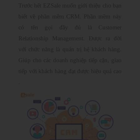
Trước hết EZSale muốn giới thiệu cho bạn
biết về phần mềm CRM. Phần mềm này
có tên gọi đầy đủ là Customer
Relationship Management. Được ra đời
với chức năng là quản trị hệ khách hàng.
Giúp cho các doanh nghiệp tiếp cận, giao
tiếp với khách hàng đạt được hiệu quả cao
.