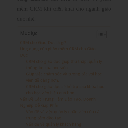
mềm CRM khi triển khai cho ngành giáo
dục nhé.
Mục lục
CRM cho Giáo Dục là gì?
Ứng dụng của phần mềm CRM cho Giáo
Dục.
CRM cho giáo dục giúp thu thập, quản lý
thông tin của học viên
Giúp việc chăm sóc và tương tác với học
viên dễ dàng hơn.
CRM cho giáo dục sẽ hỗ trợ sau khóa học
cho học viên hiệu quả hơn.
Vấn Đề Các Trung Tâm Đào Tạo, Doanh
Nghiệp Dễ Gặp Phải
Vấn đề về việc quản lý nhân viên của các
trung tâm đào tạo.
Vấn đề về quản lý khách hàng.