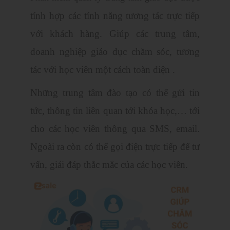
tính hợp các tính năng tương tác trực tiếp
với khách hàng. Giúp các trung tâm,
doanh nghiệp giáo dục chăm sóc, tương
tác với học viên một cách toàn diện .
Những trung tâm đào tạo có thể gửi tin
tức, thông tin liên quan tới khóa học,… tới
cho các học viên thông qua SMS, email.
Ngoài ra còn có thể gọi điện trực tiếp để tư
vấn, giải đáp thắc mắc của các học viên.