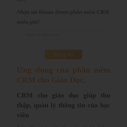
Nhận tài khoản Demo phần mềm CRM
miễn phí!
Ứng dụng của phần mềm
CRM cho Giáo Dục.
CRM cho giáo dục giúp thu
thập, quản lý thông tin của học
viên