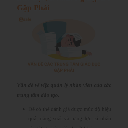
Gặp Phải
Vấn đề về việc quản lý nhân viên của các
trung tâm đào tạo.
Để có thể đánh giá được mức độ hiệu
quả, năng suất và năng lực cá nhân