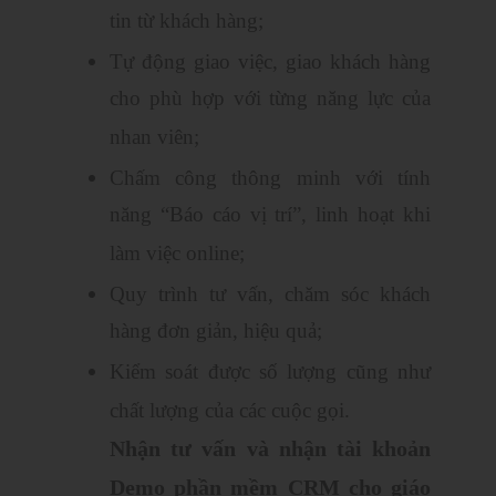
tin từ khách hàng;
Tự động giao việc, giao khách hàng
cho phù hợp với từng năng lực của
nhan viên;
Chấm công thông minh với tính
năng “Báo cáo vị trí”, linh hoạt khi
làm việc online;
Quy trình tư vấn, chăm sóc khách
hàng đơn giản, hiệu quả;
Kiểm soát được số lượng cũng như
chất lượng của các cuộc gọi.
Nhận tư vấn và nhận tài khoản
Demo phần mềm CRM cho giáo