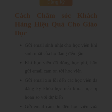
Cách Chăm sóc Khách
Hàng Hiệu Quả Cho Giáo
Dục
Gửi email sinh nhật cho học viên khi
sinh nhật của họ đang đến gần
Khi học viên đã đóng học phí, hãy
gửi email cảm ơn tới học viên
Gửi email xin lỗi đến các học viên đã
đăng ký khóa học nếu khóa học bị
hoãn so với dự kiến
Gửi email cảm ơn đến học viên vừa