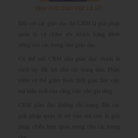
Đối với các giáo dục thì CRM là giải pháp
quản lý và chăm sóc khách hàng dành
riêng cho các trung tâm giáo dục.
Có thể nói CRM cho giáo dục chính là
cánh tay đắc lực cho các trung tâm. Phần
mềm có thể giảm thiểu thời gian làm việc
mà hiệu suất của công việc vẫn gia tăng.
CRM giáo dục không chỉ mang đến các
giải pháp quản lý cơ bản mà còn là giải
pháp chiến lược quan trọng cho các trung
tâm.