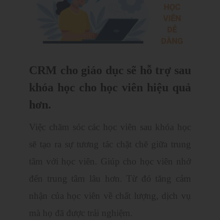
CRM cho giáo dục sẽ hỗ trợ sau
khóa học cho học viên hiệu quả
hơn.
Việc chăm sóc các học viên sau khóa học
sẽ tạo ra sự tương tác chặt chẽ giữa trung
tâm với học viên. Giúp cho học viên nhớ
đến trung tâm lâu hơn. Từ đó tăng cảm
nhận của học viên về chất lượng, dịch vụ
mà họ đã được trải nghiệm.