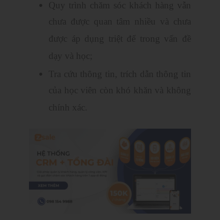
Quy trình chăm sóc khách hàng vẫn
chưa được quan tâm nhiều và chưa
được áp dụng triệt để trong vấn đề
dạy và học;
Tra cứu thông tin, trích dẫn thông tin
của học viên còn khó khăn và không
chính xác.