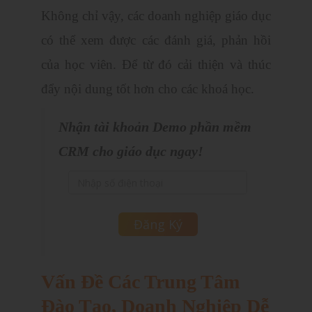
Không chỉ vậy, các doanh nghiệp giáo dục
có thể xem được các đánh giá, phản hồi
của học viên. Để từ đó cải thiện và thúc
đẩy nội dung tốt hơn cho các khoá học.
Nhận tài khoản Demo phần mềm
CRM cho giáo dục ngay!
Vấn Đề Các Trung Tâm
Đào Tạo, Doanh Nghiệp Dễ