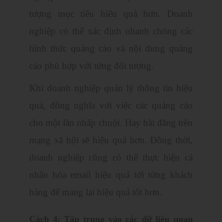
tượng mục tiêu hiệu quả hơn. Doanh
nghiệp có thể xác định nhanh chóng các
hình thức quảng cáo và nội dung quảng
cáo phù hợp với từng đối tượng.
Khi doanh nghiệp quản lý thông tin hiệu
quả, đồng nghĩa với việc các quảng cáo
cho một lần nhấp chuột. Hay bài đăng trên
mạng xã hội sẽ hiệu quả hơn. Đồng thời,
doanh nghiệp cũng có thể thực hiện cá
nhân hóa email hiệu quả tới từng khách
hàng để mang lại hiệu quả tốt hơn.
Cách 4: Tập trung vào các dữ liệu quan