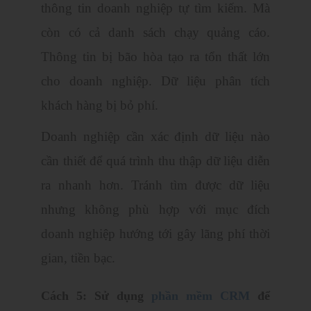
thông tin doanh nghiệp tự tìm kiếm. Mà
còn có cả danh sách chạy quảng cáo.
Thông tin bị bão hòa tạo ra tổn thất lớn
cho doanh nghiệp. Dữ liệu phân tích
khách hàng bị bỏ phí.
Doanh nghiệp cần xác định dữ liệu nào
cần thiết để quá trình thu thập dữ liệu diễn
ra nhanh hơn. Tránh tìm được dữ liệu
nhưng không phù hợp với mục đích
doanh nghiệp hướng tới gây lãng phí thời
gian, tiền bạc.
Cách 5: Sử dụng
phần mềm CRM
để