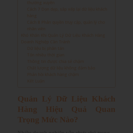
thường xuyên
Cách 7 Dọn dẹp, sắp xếp lại dữ liệu khách
hàng
Cách 8 Phân quyền truy cập, quản lý cho
nhân viên
Khó Khăn Khi Quản Lý Dữ Liệu Khách Hàng
Doanh Nghiệp Cần Tránh
Dữ liệu bị phân tán
Tốn nhiều thời gian
Thông tin được chia sẻ chậm
Chất lượng dữ liệu không đảm bảo
Phản hồi khách hàng chậm
Kết Luận
Quản Lý Dữ Liệu Khách
Hàng Hiệu Quả Quan
Trọng Mức Nào?
Nhiều doanh nghiệp vẫn chưa chú trọng