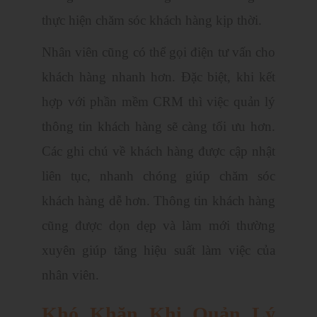
thực hiện chăm sóc khách hàng kịp thời.
Nhân viên cũng có thể gọi điện tư vấn cho
khách hàng nhanh hơn. Đặc biệt, khi kết
hợp với phần mềm CRM thì việc quản lý
thông tin khách hàng sẽ càng tối ưu hơn.
Các ghi chú về khách hàng được cập nhật
liên tục, nhanh chóng giúp chăm sóc
khách hàng dễ hơn. Thông tin khách hàng
cũng được dọn dẹp và làm mới thường
xuyên giúp tăng hiệu suất làm việc của
nhân viên.
Khó Khăn Khi Quản Lý