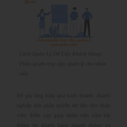
Cách Quản Lý Dữ Liệu Khách Hàng:
Phân quyền truy cập, quản lý cho nhân
viên
Để gia tăng hiệu quả kinh doanh, doanh
nghiệp nên phân quyền dữ liệu cho nhân
viên. Điều này giúp nhân viên nắm bắt
thông tin khách hàng nhanh chóng và