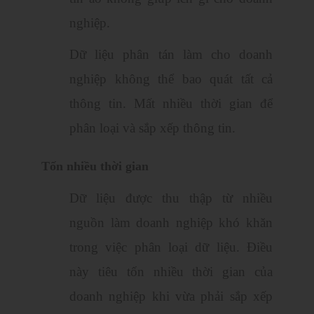
nghiệp.
Dữ liệu phân tán làm cho doanh
nghiệp không thể bao quát tất cả
thông tin. Mất nhiều thời gian để
phân loại và sắp xếp thông tin.
Tốn nhiều thời gian
Dữ liệu được thu thập từ nhiều
nguồn làm doanh nghiệp khó khăn
trong việc phân loại dữ liệu. Điều
này tiêu tốn nhiều thời gian của
doanh nghiệp khi vừa phải sắp xếp