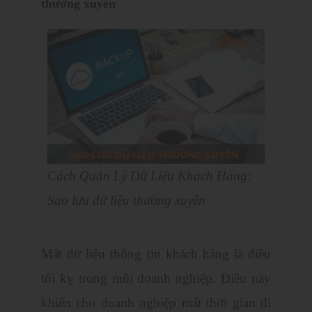
thường xuyên
Cách Quản Lý Dữ Liệu Khách Hàng:
Sao lưu dữ liệu thường xuyên
Mất dữ liệu thông tin khách hàng là điều
tối kỵ trong mỗi doanh nghiệp. Điều này
khiến cho doanh nghiệp mất thời gian đi