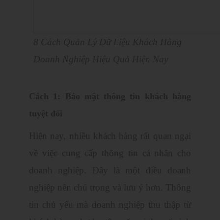
8 Cách Quản Lý Dữ Liệu Khách Hàng
Doanh Nghiệp Hiệu Quả Hiện Nay
Cách 1: Bảo mật thông tin khách hàng
tuyệt đối
Hiện nay, nhiều khách hàng rất quan ngại
về việc cung cấp thông tin cá nhân cho
doanh nghiệp. Đây là một điều doanh
nghiệp nên chú trọng và lưu ý hơn. Thông
tin chủ yếu mà doanh nghiệp thu thập từ