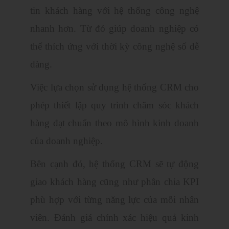
tin khách hàng với hệ thống công nghệ
nhanh hơn. Từ đó giúp doanh nghiệp có
thể thích ứng với thời kỳ công nghệ số dễ
dàng.
Việc lựa chọn sử dụng hệ thống CRM cho
phép thiết lập quy trình chăm sóc khách
hàng đạt chuẩn theo mô hình kinh doanh
của doanh nghiệp.
Bên cạnh đó, hệ thống CRM sẽ tự động
giao khách hàng cũng như phân chia KPI
phù hợp với từng năng lực của mỗi nhân
viên. Đánh giá chính xác hiệu quả kinh