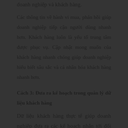
doanh nghiệp và khách hàng.
Các thông tin về hành vi mua, phản hồi giúp
doanh nghiệp tiếp cận người dùng nhanh
hơn.
Khách hàng luôn là yếu tố trung tâm
được phục vụ. Cập nhật mong muốn của
khách hàng nhanh chóng giúp doanh nghiệp
hiểu biết sâu sắc và cá nhân hóa khách hàng
nhanh hơn.
Cách 3:
Đưa ra kế hoạch trong quản lý dữ
liệu khách hàng
Dữ liệu khách hàng thực tế giúp doanh
nghiệp đưa ra các kế hoạch nhắn tới đối