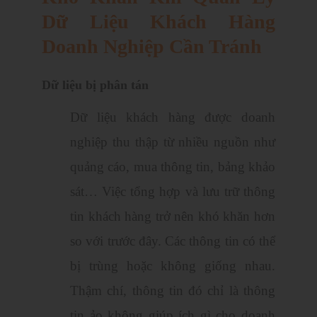
Dữ Liệu Khách Hàng
Doanh Nghiệp Cần Tránh
Dữ liệu bị phân tán
Dữ liệu khách hàng được doanh
nghiệp thu thập từ nhiều nguồn như
quảng cáo, mua thông tin, bảng khảo
sát… Việc tổng hợp và lưu trữ thông
tin khách hàng trở nên khó khăn hơn
so với trước đây. Các thông tin có thể
bị trùng hoặc không giống nhau.
Thậm chí, thông tin đó chỉ là thông
tin ảo không giúp ích gì cho doanh