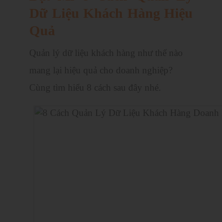
Dữ Liệu Khách Hàng Hiệu
Quả
Quản lý dữ liệu khách hàng như thế nào
mang lại hiệu quả cho doanh nghiệp?
Cùng tìm hiểu 8 cách sau đây nhé.