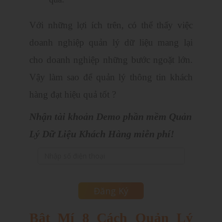
quả.
Với những lợi ích trên, có thể thấy việc
doanh nghiệp quản lý dữ liệu mang lại
cho doanh nghiệp những bước ngoặt lớn.
Vậy làm sao để quản lý thông tin khách
hàng đạt hiệu quả tốt ?
Nhận tài khoản Demo phần mềm Quản
Lý Dữ Liệu Khách Hàng miễn phí!
Bật Mí 8 Cách Quản Lý