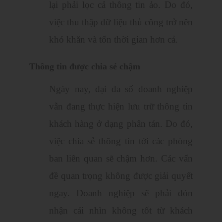
lại phải lọc cả thông tin ảo. Do đó,
việc thu thập dữ liệu thủ công trở nên
khó khăn và tốn thời gian hơn cả.
Thông tin được chia sẻ chậm
Ngày nay, đại đa số doanh nghiệp
vẫn đang thực hiện lưu trữ thông tin
khách hàng ở dạng phân tán. Do đó,
việc chia sẻ thông tin tới các phòng
ban liên quan sẽ chậm hơn. Các vấn
đề quan trọng không được giải quyết
ngay. Doanh nghiệp sẽ phải đón
nhận cái nhìn không tốt từ khách