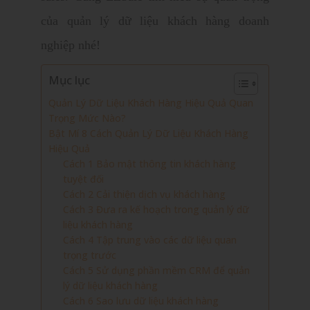
của quản lý dữ liệu khách hàng doanh
nghiệp nhé!
Mục lục
Quản Lý Dữ Liệu Khách Hàng Hiệu Quả Quan
Trọng Mức Nào?
Bật Mí 8 Cách Quản Lý Dữ Liệu Khách Hàng
Hiệu Quả
Cách 1 Bảo mật thông tin khách hàng
tuyệt đối
Cách 2 Cải thiện dịch vụ khách hàng
Cách 3 Đưa ra kế hoạch trong quản lý dữ
liệu khách hàng
Cách 4 Tập trung vào các dữ liệu quan
trọng trước
Cách 5 Sử dụng phần mềm CRM để quản
lý dữ liệu khách hàng
Cách 6 Sao lưu dữ liệu khách hàng