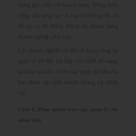
trong giao tiếp với khách hàng. Đồng thời,
cũng cần sàng lọc và loại bỏ thông tin cũ
để tạo ra hệ thống thông tin khách hàng
doanh nghiệp phù hợp.
Các doanh nghiệp có thể sử dụng công cụ
quản lý dữ liệu kết hợp với CDP để mang
lại hiệu quả tốt . Điều này giúp dữ liệu của
bạn được cập nhật nhanh chóng và chính
xác.
Cách 8: Phân quyền truy cập, quản lý cho
nhân viên