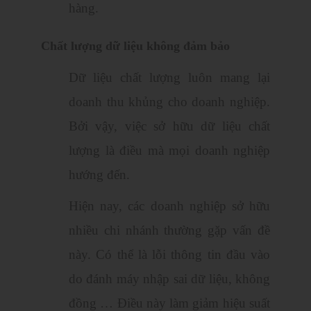
hàng.
Chất lượng dữ liệu không đảm bảo
Dữ liệu chất lượng luôn mang lại
doanh thu khủng cho doanh nghiệp.
Bởi vậy, việc sở hữu dữ liệu chất
lượng là điều mà mọi doanh nghiệp
hướng đến.
Hiện nay, các doanh nghiệp sở hữu
nhiều chi nhánh thường gặp vấn đề
này. Có thể là lỗi thông tin đầu vào
do đánh máy nhập sai dữ liệu, không
đồng … Điều này làm giảm hiệu suất