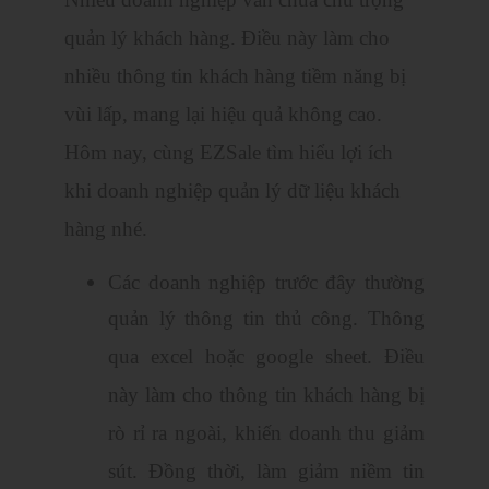
quản lý khách hàng. Điều này làm cho
nhiều thông tin khách hàng tiềm năng bị
vùi lấp, mang lại hiệu quả không cao.
Hôm nay, cùng EZSale tìm hiểu lợi ích
khi doanh nghiệp quản lý dữ liệu khách
hàng nhé.
Các doanh nghiệp trước đây thường
quản lý thông tin thủ công. Thông
qua excel hoặc google sheet. Điều
này làm cho thông tin khách hàng bị
rò rỉ ra ngoài, khiến doanh thu giảm
sút. Đồng thời, làm giảm niềm tin