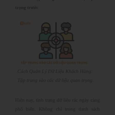
trọng trước
Cách Quản Lý Dữ Liệu Khách Hàng:
Tập trung vào các dữ liệu quan trọng.
Hiện nay, tình trạng dữ liệu rác ngày càng
phổ biến. Không chỉ trong danh sách