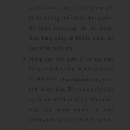
cá nhân hóa. Giúp doanh nghiệp gửi
tới họ những chiết khấu độc quyền.
Bộ phận marketing lên kế hoạch
chào hàng cũng sẽ không mang lại
quá nhiều phản cảm.
Thông qua việc quản lý và cập nhật
thông tin khách hàng, doanh nghiệp có
để nắm bắt các
touchpoint
trong hành
trình khách hàng. Từ đó cung cấp dịch
vụ tốt hơn tới khách hàng. Đồng thời,
cũng giúp doanh nghiệp xác định
phương thức tiếp cận khách hàng hiệu