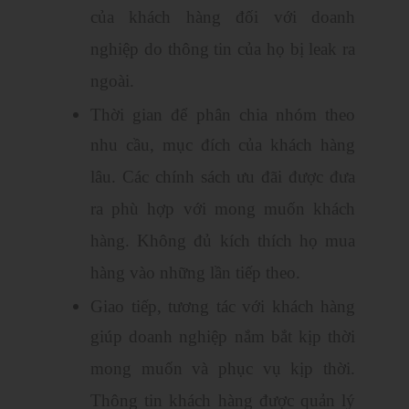
của khách hàng đối với doanh
nghiệp do thông tin của họ bị leak ra
ngoài.
Thời gian để phân chia nhóm theo
nhu cầu, mục đích của khách hàng
lâu. Các chính sách ưu đãi được đưa
ra phù hợp với mong muốn khách
hàng. Không đủ kích thích họ mua
hàng vào những lần tiếp theo.
Giao tiếp, tương tác với khách hàng
giúp doanh nghiệp nắm bắt kịp thời
mong muốn và phục vụ kịp thời.
Thông tin khách hàng được quản lý