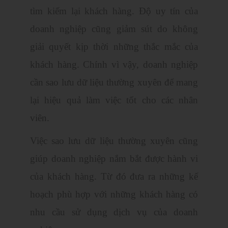
tìm kiếm lại khách hàng. Độ uy tín của
doanh nghiệp cũng giảm sút do không
giải quyết kịp thời những thắc mắc của
khách hàng. Chính vì vậy, doanh nghiệp
cần sao lưu dữ liệu thường xuyên để mang
lại hiệu quả làm việc tốt cho các nhân
viên.
Việc sao lưu dữ liệu thường xuyên cũng
giúp doanh nghiệp nắm bắt được hành vi
của khách hàng. Từ đó đưa ra những kế
hoạch phù hợp với những khách hàng có
nhu cầu sử dụng dịch vụ của doanh