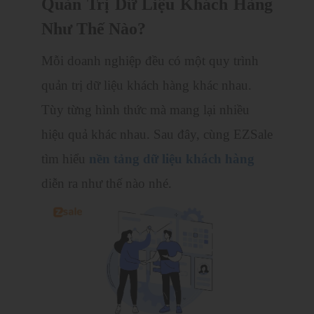
Quản Trị Dữ Liệu Khách Hàng
Như Thế Nào?
Mỗi doanh nghiệp đều có một quy trình
quản trị dữ liệu khách hàng khác nhau.
Tùy từng hình thức mà mang lại nhiều
hiệu quả khác nhau. Sau đây, cùng EZSale
tìm hiểu
nền tảng dữ liệu khách hàng
diễn ra như thế nào nhé.