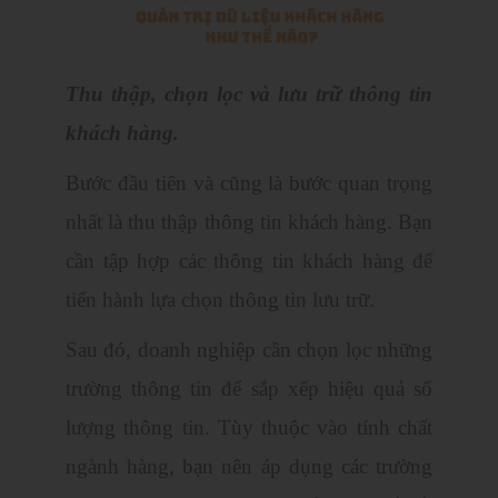
Thu thập, chọn lọc và lưu trữ thông tin
khách hàng.
Bước đầu tiên và cũng là bước quan trọng
nhất là thu thập thông tin khách hàng. Bạn
cần tập hợp các thông tin khách hàng để
tiến hành lựa chọn thông tin lưu trữ.
Sau đó, doanh nghiệp cần chọn lọc những
trường thông tin để sắp xếp hiệu quả số
lượng thông tin. Tùy thuộc vào tính chất
ngành hàng, bạn nên áp dụng các trường