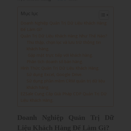
Mục lục
Doanh Nghiệp Quản Trị Dữ Liệu Khách Hàng
Để Làm Gì?
Quản Trị Dữ Liệu Khách Hàng Như Thế Nào?
Thu thập, chọn lọc và lưu trữ thông tin
khách hàng.
Gặp mặt trực tiếp với khách hàng.
Phân tích doanh số bán hàng.
Hình Thức Quản Trị Dữ Liệu Khách Hàng.
Sử dụng Excel, Google Drive.
Sử dụng phần mềm CRM quản trị dữ liệu
khách hàng.
EZSale Cung Cấp Giải Pháp CDP Quản Trị Dữ
Liệu Khách Hàng.
Doanh Nghiệp Quản Trị Dữ
Liệu Khách Hàng Để Làm Gì?