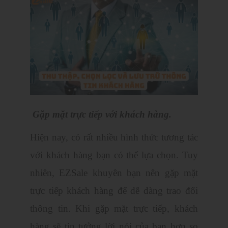
Gặp mặt trực tiếp với khách hàng.
Hiện nay, có rất nhiều hình thức tương tác
với khách hàng bạn có thể lựa chọn. Tuy
nhiên, EZSale khuyên bạn nên gặp mặt
trực tiếp khách hàng để dễ dàng trao đổi
thông tin. Khi gặp mặt trực tiếp, khách
hàng sẽ tin tưởng lời nói của bạn hơn so