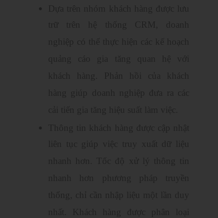
Dựa trên nhóm khách hàng được lưu
trữ trên hệ thống CRM, doanh
nghiệp có thể thực hiện các kế hoạch
quảng cáo gia tăng quan hệ với
khách hàng. Phản hồi của khách
hàng giúp doanh nghiệp đưa ra các
cải tiến gia tăng hiệu suất làm việc.
Thông tin khách hàng được cập nhật
liên tục giúp việc truy xuất dữ liệu
nhanh hơn. Tốc độ xử lý thông tin
nhanh hơn phương pháp truyền
thống, chỉ cần nhập liệu một lần duy
nhất. Khách hàng được phân loại