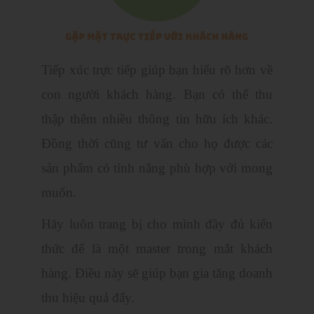
Tiếp xúc trực tiếp giúp bạn hiểu rõ hơn về
con người khách hàng. Bạn có thể thu
thập thêm nhiều thông tin hữu ích khác.
Đồng thời cũng tư vấn cho họ được các
sản phẩm có tính năng phù hợp với mong
muốn.
Hãy luôn trang bị cho mình đầy đủ kiến
thức để là một master trong mắt khách
hàng. Điều này sẽ giúp bạn gia tăng doanh
thu hiệu quả đấy.