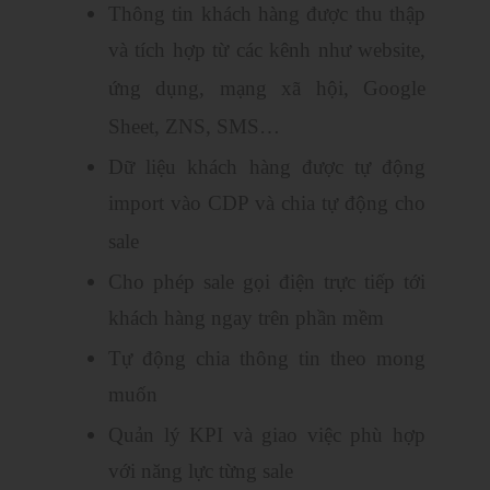
Thông tin khách hàng được thu thập
và tích hợp từ các kênh như website,
ứng dụng, mạng xã hội, Google
Sheet, ZNS, SMS…
Dữ liệu khách hàng được tự động
import vào CDP và chia tự động cho
sale
Cho phép sale gọi điện trực tiếp tới
khách hàng ngay trên phần mềm
Tự động chia thông tin theo mong
muốn
Quản lý KPI và giao việc phù hợp
với năng lực từng sale