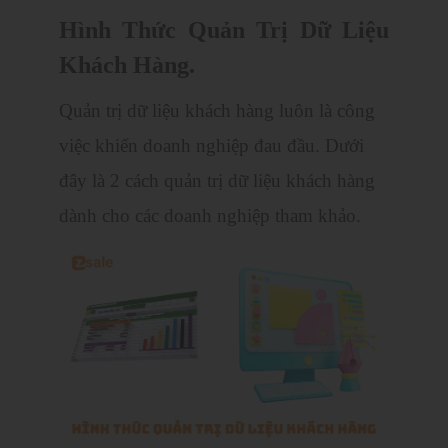
Hình Thức Quản Trị Dữ Liệu
Khách Hàng.
Quản trị dữ liệu khách hàng luôn là công
việc khiến doanh nghiệp đau đầu. Dưới
đây là 2 cách quản trị dữ liệu khách hàng
dành cho các doanh nghiệp tham khảo.