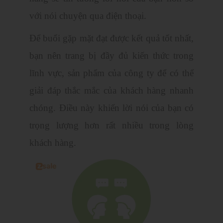
với nói chuyện qua điện thoại.
Để buổi gặp mặt đạt được kết quả tốt nhất,
bạn nên trang bị đầy đủ kiến thức trong
lĩnh vực, sản phẩm của công ty để có thể
giải đáp thắc mắc của khách hàng nhanh
chóng. Điều này khiến lời nói của bạn có
trọng lượng hơn rất nhiều trong lòng
khách hàng.