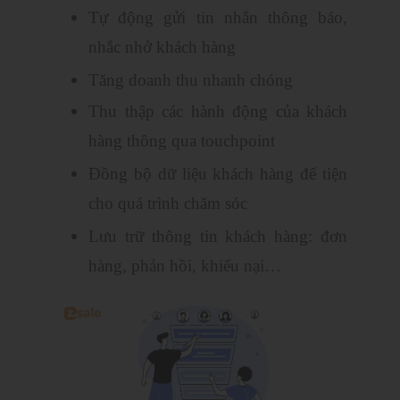
Tự động gửi tin nhắn thông báo,
nhắc nhở khách hàng
Tăng doanh thu nhanh chóng
Thu thập các hành động của khách
hàng thông qua touchpoint
Đồng bộ dữ liệu khách hàng để tiện
cho quá trình chăm sóc
Lưu trữ thông tin khách hàng: đơn
hàng, phản hồi, khiếu nại…