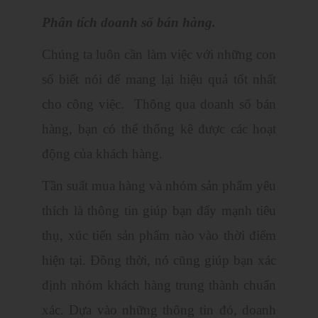
Phân tích doanh số bán hàng.
Chúng ta luôn cần làm việc với những con
số biết nói để mang lại hiệu quả tốt nhất
cho công việc. Thông qua doanh số bán
hàng, bạn có thể thống kê được các hoạt
động của khách hàng.
Tần suất mua hàng và nhóm sản phẩm yêu
thích là thông tin giúp bạn đẩy mạnh tiêu
thụ, xúc tiến sản phẩm nào vào thời điểm
hiện tại. Đồng thời, nó cũng giúp bạn xác
định nhóm khách hàng trung thành chuẩn
xác. Dựa vào những thông tin đó, doanh