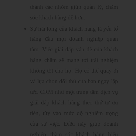
thành các nhóm giúp quản lý, chăm
sóc khách hàng dễ hơn.
Sự hài lòng của khách hàng là yếu tố
hàng đầu mọi doanh nghiệp quan
tâm. Việc giải đáp vấn đề của khách
hàng chậm sẽ mang tới trải nghiệm
không tốt cho họ. Họ có thể quay đi
và lựa chọn đối thủ của bạn ngay lập
tức. CRM như một trung tâm dịch vụ
giải đáp khách hàng theo thứ tự ưu
tiên, tùy vào mức độ nghiêm trọng
của sự việc. Điều này giúp doanh
nghiệp chăm sóc khách hàng hiệu