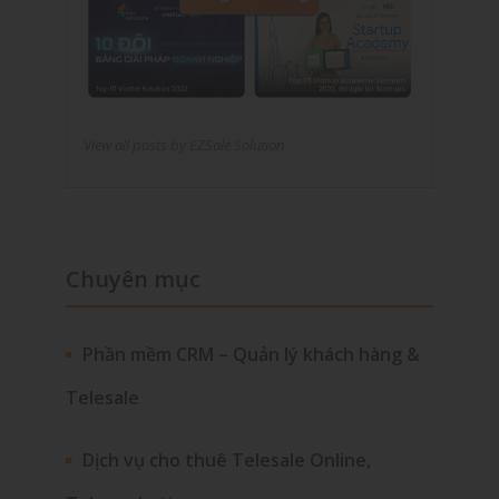
View all posts by EZSale Solution
Chuyên mục
Phần mềm CRM – Quản lý khách hàng &
Telesale
Dịch vụ cho thuê Telesale Online,