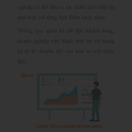
nghiệp có thể đưa ra các chiến dịch tiếp thị
phù hợp với từng thời điểm khác nhau.
Thông qua quản trị dữ liệu khách hàng,
doanh nghiệp vận hành trơn tru và mang
lại tỷ lệ chuyển đổi cao hơn so với trước
đây.