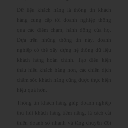
Dữ liệu khách hàng là thông tin khách
hàng cung cấp tới doanh nghiệp thông
qua các điểm chạm, hành động của họ.
Dựa trên những thông tin này, doanh
nghiệp có thể xây dựng hệ thống dữ liệu
khách hàng hoàn chỉnh. Tạo điều kiện
thấu hiểu khách hàng hơn, các chiến dịch
chăm sóc khách hàng cũng được thực hiện
hiệu quả hơn.
Thông tin khách hàng giúp doanh nghiệp
thu hút khách hàng tiềm năng, là cách cải
thiện doanh số nhanh và tăng chuyển đổi