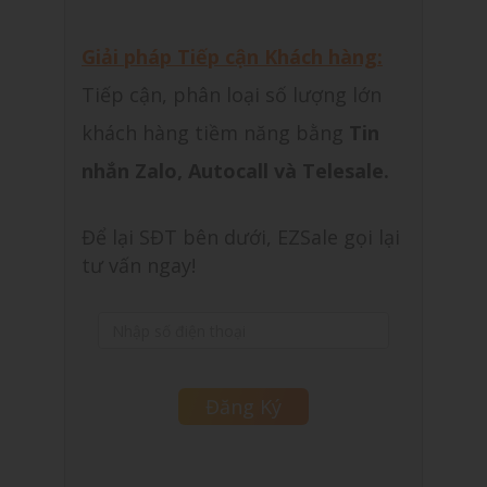
Giải pháp Tiếp cận Khách hàng:
Tiếp cận, phân loại số lượng lớn
khách hàng tiềm năng bằng
Tin
nhắn Zalo, Autocall và Telesale.
Để lại SĐT bên dưới, EZSale gọi lại
tư vấn ngay!