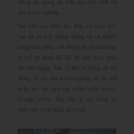
thông tin mang lại hiệu quả lớn nhất về
cho doanh nghiệp.
Sau khi qua bước thu thập và chọn lọc,
bạn đã có một lượng thông tin về khách
hàng tiềm năng. Để thông tin khách hàng
có thể sử dụng lâu dài thì bạn buộc phải
lưu trữ chúng. Bạn có thể sử dụng các hệ
thống có sẵn của doanh nghiệp để lưu trữ
hoặc lưu trữ qua các phần mềm Excel,
Google Drive. Đây đều là các công cụ
miễn phí và dễ dàng sử dụng.