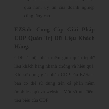
quả hơn, uy tín của doanh nghiệp
cũng tăng cao.
EZSale Cung Cấp Giải Pháp
CDP Quản Trị Dữ Liệu Khách
Hàng.
CDP là một phần mềm giúp quản trị dữ
liệu khách hàng nhanh chóng và hiệu quả.
Khi sử dụng giải pháp CDP của EZSale,
bạn có thể sử dụng trên cả phần mềm
(mobile app) và website. Một số ưu điểm
tiêu biểu của CDP: