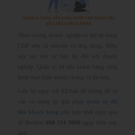
Nhìn chung, doanh nghiệp có thể sử dụng
CDP trên cả website và ứng dụng. Điều
này tạo nên sự tiện lợi đối với doanh
nghiệp. Quản trị dữ liệu khách hàng cũng
được thực hiện nhanh chóng và tốt hơn.
Liên hệ ngay với EZSale để chúng tôi tư
vấn và mang lại giải pháp
quản trị dữ
liệu khách hàng
phù hợp nhất ngay qua
số Hotline:
098 154 9988
ngay hôm nay
nhé!