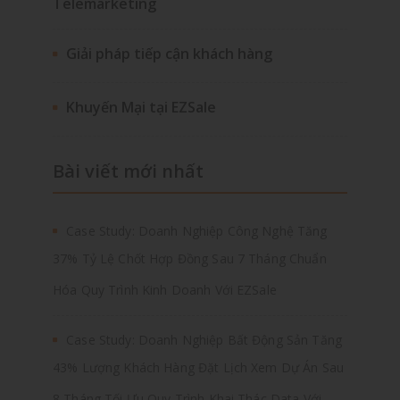
Telemarketing
Giải pháp tiếp cận khách hàng
Khuyến Mại tại EZSale
Bài viết mới nhất
Case Study: Doanh Nghiệp Công Nghệ Tăng
37% Tỷ Lệ Chốt Hợp Đồng Sau 7 Tháng Chuẩn
Hóa Quy Trình Kinh Doanh Với EZSale
Case Study: Doanh Nghiệp Bất Động Sản Tăng
43% Lượng Khách Hàng Đặt Lịch Xem Dự Án Sau