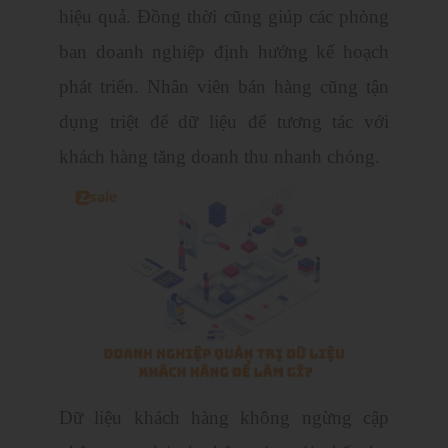
hiệu quả. Đồng thời cũng giúp các phòng
ban doanh nghiệp định hướng kế hoạch
phát triển. Nhân viên bán hàng cũng tận
dụng triệt để dữ liệu để tương tác với
khách hàng tăng doanh thu nhanh chóng.
Dữ liệu khách hàng không ngừng cập