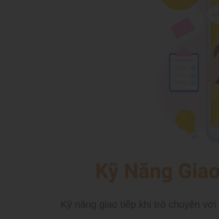
Kỹ năng giao tiếp khi trò chuyện với