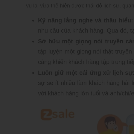
vụ lại vừa thể hiện được thái độ lịch sự, qua
Kỹ năng lắng nghe và thấu hiểu:
nhu cầu của khách hàng. Qua đó, tạ
Sở hữu một giọng nói truyền cả
tập luyện một giọng nói thật truyền
càng khiến khách hàng tập trung tiế
Luôn giữ một cái ứng xử lịch sự
sự sẽ ít nhiều làm khách hàng hài
với khách hàng lớn tuổi và anh/chị/