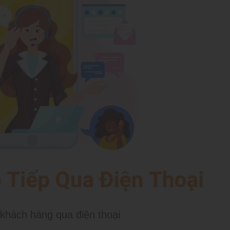
 khách hàng qua điện thoại