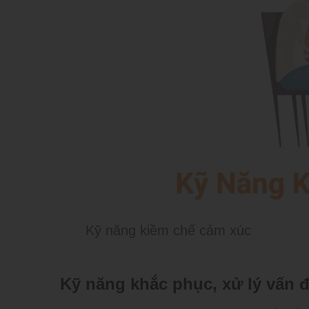
Kỹ năng kiềm chế cảm xúc
Kỹ năng khắc phục, xử lý vấn 