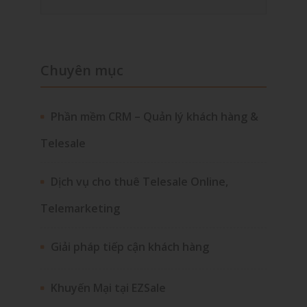
Chuyên mục
Phần mềm CRM – Quản lý khách hàng &
Telesale
Dịch vụ cho thuê Telesale Online,
Telemarketing
Giải pháp tiếp cận khách hàng
Khuyến Mại tại EZSale