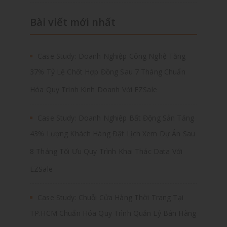
Bài viết mới nhất
Case Study: Doanh Nghiệp Công Nghệ Tăng
37% Tỷ Lệ Chốt Hợp Đồng Sau 7 Tháng Chuẩn
Hóa Quy Trình Kinh Doanh Với EZSale
Case Study: Doanh Nghiệp Bất Động Sản Tăng
43% Lượng Khách Hàng Đặt Lịch Xem Dự Án Sau
8 Tháng Tối Ưu Quy Trình Khai Thác Data Với
EZSale
Case Study: Chuỗi Cửa Hàng Thời Trang Tại
TP.HCM Chuẩn Hóa Quy Trình Quản Lý Bán Hàng