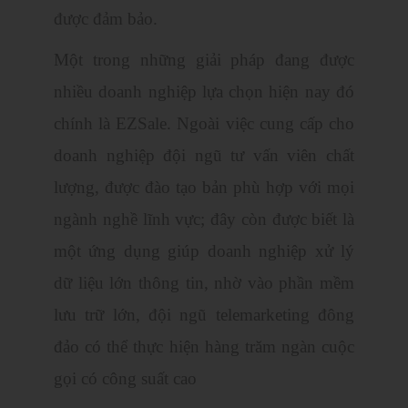
được đảm bảo.
Một trong những giải pháp đang được
nhiều doanh nghiệp lựa chọn hiện nay đó
chính là EZSale. Ngoài việc cung cấp cho
doanh nghiệp đội ngũ tư vấn viên chất
lượng, được đào tạo bản phù hợp với mọi
ngành nghề lĩnh vực; đây còn được biết là
một ứng dụng giúp doanh nghiệp xử lý
dữ liệu lớn thông tin, nhờ vào phần mềm
lưu trữ lớn, đội ngũ telemarketing đông
đảo có thể thực hiện hàng trăm ngàn cuộc
gọi có công suất cao