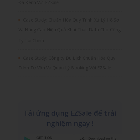
Đa Kênh Với EZSale
Case Study: Chuẩn Hóa Quy Trình Xử Lý Hồ Sơ
Và Nâng Cao Hiệu Quả Khai Thác Data Cho Công
Ty Tài Chính
Case Study: Công ty Du Lịch Chuẩn Hóa Quy
Trình Tư Vấn Và Quản Lý Booking Với EZSale
Tải ứng dụng EZSale để trải
nghiệm ngay !