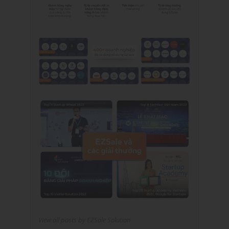
View all posts by EZSale Solution