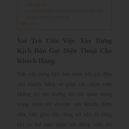
thể xảy ra.
4. Nắm rõ kiến thức về sản phẩm để xây
dựng kịch bản phù hợp.
Kết Lại.
Vai Trò Của Việc Xây Dựng
Kịch Bản Gọi Điện Thoại Cho
Khách Hàng.
Việc xây dựng kịch bản trước khi gọi điện
cho khách hàng sẽ giúp các nhân viên
không bỏ sót những chi tiết quan trọng
trong cuộc trò chuyện với khách. Hơn
nữa, việc giao tiếp cũng trở nên dễ dàng
khi có thể nắm được nội dung cuộc trò