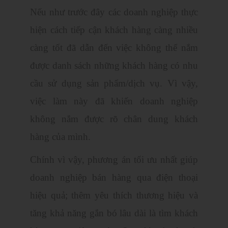
Nếu như trước đây các doanh nghiệp thực
hiện cách tiếp cận khách hàng càng nhiều
càng tốt đã dẫn đến việc không thể nắm
được danh sách những khách hàng có nhu
cầu sử dụng sản phẩm/dịch vụ. Vì vậy,
việc làm này đã khiến doanh nghiệp
không nắm được rõ chân dung khách
hàng của mình.
Chính vì vậy, phương án tối ưu nhất giúp
doanh nghiệp bán hàng qua điện thoại
hiệu quả; thêm yêu thích thương hiệu và
tăng khả năng gắn bó lâu dài là tìm khách