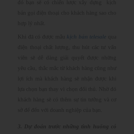
đó bạn sẽ có chiến lược xây dựng kịch
bản gọi điện thoại cho khách hàng sao cho
hợp lý nhất.
Khi đã có được mẫu
kịch bản telesale
qua
điện thoại chất lượng, thu hút các tư vấn
viên sẽ dễ dàng giải quyết được những
yêu cầu, thắc mắc từ khách hàng cũng như
lợi ích mà khách hàng sẽ nhận được khi
lựa chọn bạn thay vì chọn đối thủ. Nhờ đó
khách hàng sẽ có thêm sự tin tưởng và cơ
sở để đến với doanh nghiệp của bạn.
3. Dự đoán trước những tình huống có