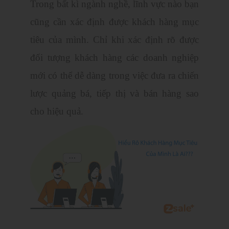
Trong bất kì ngành nghề, lĩnh vực nào bạn
cũng cần xác định được khách hàng mục
tiêu của mình. Chỉ khi xác định rõ được
đối tượng khách hàng các doanh nghiệp
mới có thể dễ dàng trong việc đưa ra chiến
lược quảng bá, tiếp thị và bán hàng sao
cho hiệu quả.