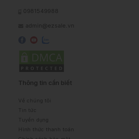
0981549988
admin@ezsale.vn
Thông tin cần biết
Về chúng tôi
Tin tức
Tuyển dụng
Hình thức thanh toán